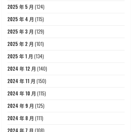
2025 年 5 月
(124)
2025 年 4 月
(115)
2025 年 3 月
(129)
2025 年 2 月
(101)
2025 年 1 月
(134)
2024 年 12 月
(140)
2024 年 11 月
(150)
2024 年 10 月
(115)
2024 年 9 月
(125)
2024 年 8 月
(111)
2024 年 7 月
(108)