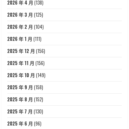
2026 年 4 月
(138)
2026 年 3 月
(125)
2026 年 2 月
(104)
2026 年 1 月
(111)
2025 年 12 月
(156)
2025 年 11 月
(156)
2025 年 10 月
(149)
2025 年 9 月
(158)
2025 年 8 月
(152)
2025 年 7 月
(130)
2025 年 6 月
(96)