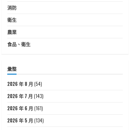
消防
衛生
農業
食品、衛生
彙整
2026 年 8 月
(54)
2026 年 7 月
(143)
2026 年 6 月
(161)
2026 年 5 月
(134)