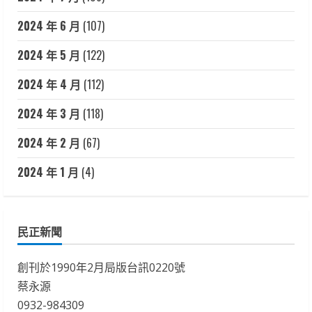
2024 年 6 月
(107)
2024 年 5 月
(122)
2024 年 4 月
(112)
2024 年 3 月
(118)
2024 年 2 月
(67)
2024 年 1 月
(4)
民正新聞
創刊於1990年2月局版台訊0220號
蔡永源
0932-984309