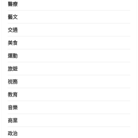
醫療
藝文
交通
美食
運動
旅遊
祱務
教育
音樂
商業
政治