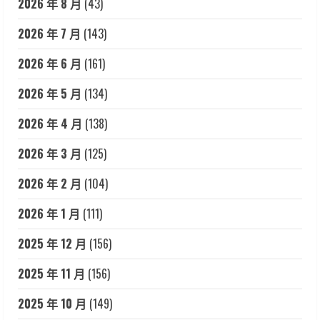
2026 年 8 月
(43)
2026 年 7 月
(143)
2026 年 6 月
(161)
2026 年 5 月
(134)
2026 年 4 月
(138)
2026 年 3 月
(125)
2026 年 2 月
(104)
2026 年 1 月
(111)
2025 年 12 月
(156)
2025 年 11 月
(156)
2025 年 10 月
(149)