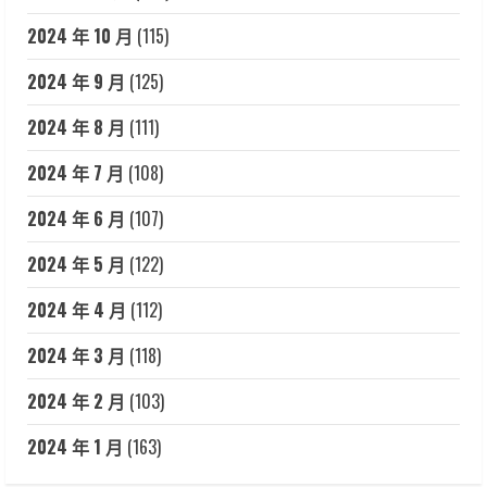
2024 年 10 月
(115)
2024 年 9 月
(125)
2024 年 8 月
(111)
2024 年 7 月
(108)
2024 年 6 月
(107)
2024 年 5 月
(122)
2024 年 4 月
(112)
2024 年 3 月
(118)
2024 年 2 月
(103)
2024 年 1 月
(163)