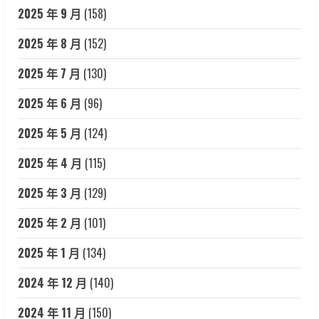
2025 年 9 月
(158)
2025 年 8 月
(152)
2025 年 7 月
(130)
2025 年 6 月
(96)
2025 年 5 月
(124)
2025 年 4 月
(115)
2025 年 3 月
(129)
2025 年 2 月
(101)
2025 年 1 月
(134)
2024 年 12 月
(140)
2024 年 11 月
(150)