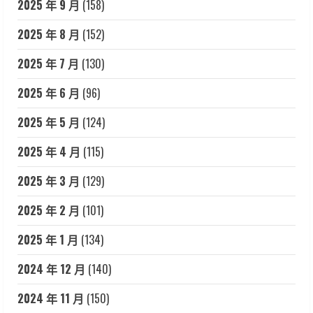
2025 年 9 月
(158)
2025 年 8 月
(152)
2025 年 7 月
(130)
2025 年 6 月
(96)
2025 年 5 月
(124)
2025 年 4 月
(115)
2025 年 3 月
(129)
2025 年 2 月
(101)
2025 年 1 月
(134)
2024 年 12 月
(140)
2024 年 11 月
(150)