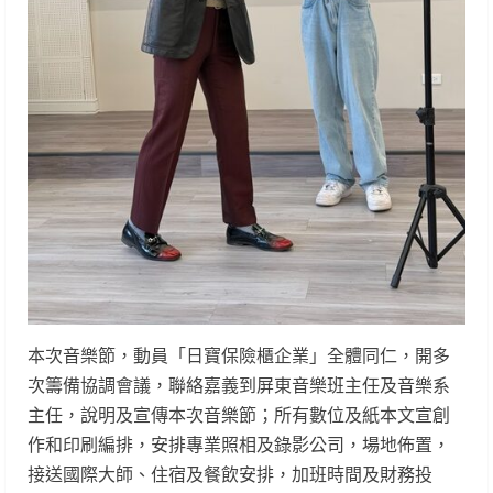
本次音樂節，動員「日寶保險櫃企業」全體同仁，開多
次籌備協調會議，聯絡嘉義到屏東音樂班主任及音樂系
主任，說明及宣傳本次音樂節；所有數位及紙本文宣創
作和印刷編排，安排專業照相及錄影公司，場地佈置，
接送國際大師、住宿及餐飲安排，加班時間及財務投