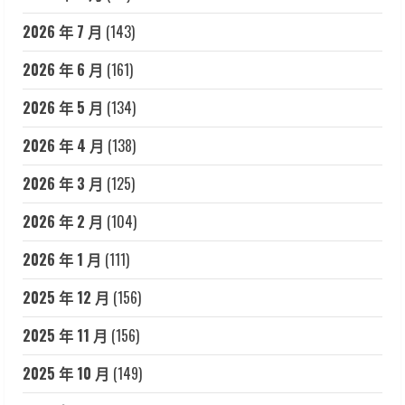
2026 年 7 月
(143)
2026 年 6 月
(161)
2026 年 5 月
(134)
2026 年 4 月
(138)
2026 年 3 月
(125)
2026 年 2 月
(104)
2026 年 1 月
(111)
2025 年 12 月
(156)
2025 年 11 月
(156)
2025 年 10 月
(149)