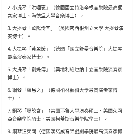
2. 小提琴「洪幗襄」（德國國立特洛辛根音樂院最高獨
奏家博士、海德堡大學音樂博士）。
3. 大提琴「歐陽伶宜」（美國密西根州立大學 大提琴演
奏博士）。
4. 大提琴「黃盈媛」（德國「國立舒曼音樂院」大提琴
最高演奏家博士）。
5. 大提琴「劉姝傳」（奧地利維也納市立音樂院演奏家
博士）。
6. 鋼琴「盧易之」（德國柏林藝術大學最高演奏家博
士）。
7. 鋼琴「廖皎含」（美國耶魯大學演奏碩士、美國茱莉
亞音樂學院碩士、美國柯蒂斯音樂學院學士）。
8. 鋼琴汪奕聞（德國漢諾威音樂戲劇學院最高演奏家博