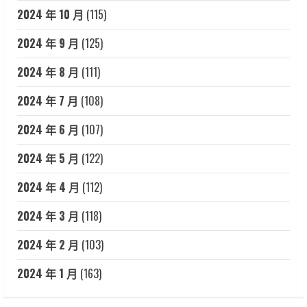
2024 年 10 月
(115)
2024 年 9 月
(125)
2024 年 8 月
(111)
2024 年 7 月
(108)
2024 年 6 月
(107)
2024 年 5 月
(122)
2024 年 4 月
(112)
2024 年 3 月
(118)
2024 年 2 月
(103)
2024 年 1 月
(163)