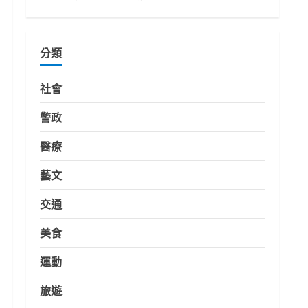
分類
社會
警政
醫療
藝文
交通
美食
運動
旅遊