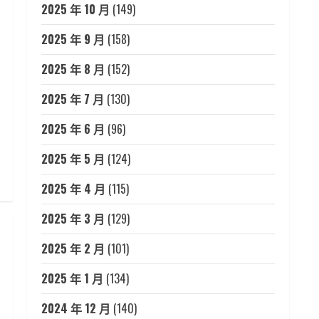
2025 年 10 月
(149)
2025 年 9 月
(158)
2025 年 8 月
(152)
2025 年 7 月
(130)
2025 年 6 月
(96)
2025 年 5 月
(124)
2025 年 4 月
(115)
2025 年 3 月
(129)
2025 年 2 月
(101)
2025 年 1 月
(134)
2024 年 12 月
(140)