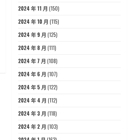
2024 年 11 月
(150)
2024 年 10 月
(115)
2024 年 9 月
(125)
2024 年 8 月
(111)
2024 年 7 月
(108)
2024 年 6 月
(107)
2024 年 5 月
(122)
2024 年 4 月
(112)
2024 年 3 月
(118)
2024 年 2 月
(103)
2024 年 1 月
(163)