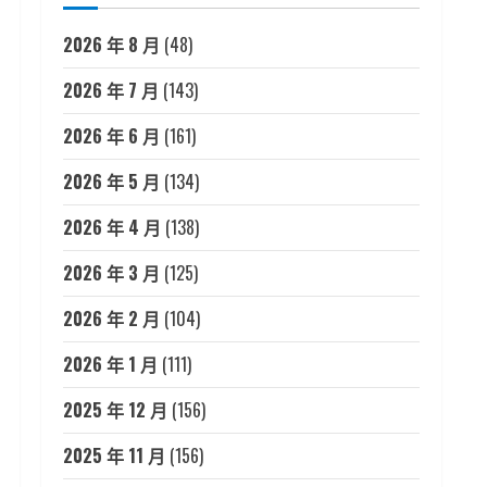
2026 年 8 月
(48)
2026 年 7 月
(143)
2026 年 6 月
(161)
2026 年 5 月
(134)
2026 年 4 月
(138)
2026 年 3 月
(125)
2026 年 2 月
(104)
2026 年 1 月
(111)
2025 年 12 月
(156)
2025 年 11 月
(156)