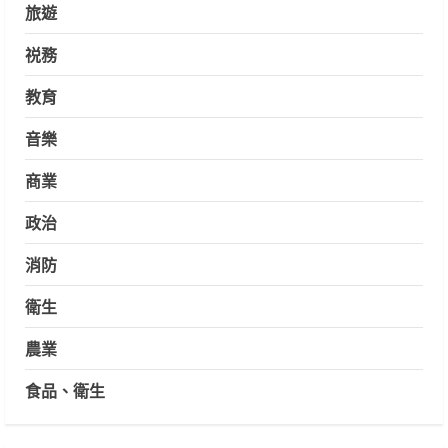
旅遊
祱務
教育
音樂
商業
政治
消防
衛生
農業
食品、衛生