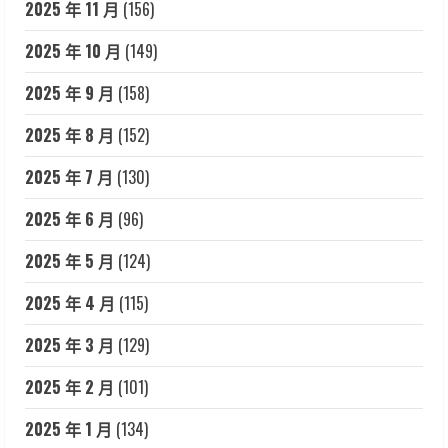
2025 年 11 月
(156)
2025 年 10 月
(149)
2025 年 9 月
(158)
2025 年 8 月
(152)
2025 年 7 月
(130)
2025 年 6 月
(96)
2025 年 5 月
(124)
2025 年 4 月
(115)
2025 年 3 月
(129)
2025 年 2 月
(101)
2025 年 1 月
(134)