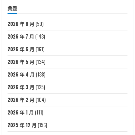
彙整
2026 年 8 月
(50)
2026 年 7 月
(143)
2026 年 6 月
(161)
2026 年 5 月
(134)
2026 年 4 月
(138)
2026 年 3 月
(125)
2026 年 2 月
(104)
2026 年 1 月
(111)
2025 年 12 月
(156)