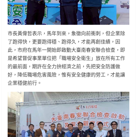
市長黃偉哲表示，馬年到來，象徵向前衝刺，但企業除
了跑得快，更要跑得穩、跑得久，才能再創佳績，因
此，市府在馬年一開始即啟動大臺南春安聯合檢查，即
是希望督促事業單位把「職場安全衛生」放在所有工作
的最前面，期許在全力拚經濟之前，先把安全防護做
好，降低職場危害風險，惟有安全健康的勞工，才能讓
企業穩健前行。