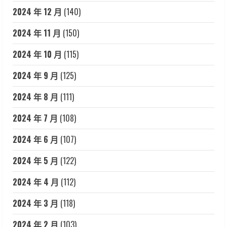
2024 年 12 月
(140)
2024 年 11 月
(150)
2024 年 10 月
(115)
2024 年 9 月
(125)
2024 年 8 月
(111)
2024 年 7 月
(108)
2024 年 6 月
(107)
2024 年 5 月
(122)
2024 年 4 月
(112)
2024 年 3 月
(118)
2024 年 2 月
(103)