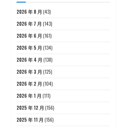
2026 年 8 月
(43)
2026 年 7 月
(143)
2026 年 6 月
(161)
2026 年 5 月
(134)
2026 年 4 月
(138)
2026 年 3 月
(125)
2026 年 2 月
(104)
2026 年 1 月
(111)
2025 年 12 月
(156)
2025 年 11 月
(156)