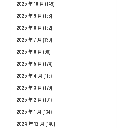
2025 年 10 月
(149)
2025 年 9 月
(158)
2025 年 8 月
(152)
2025 年 7 月
(130)
2025 年 6 月
(96)
2025 年 5 月
(124)
2025 年 4 月
(115)
2025 年 3 月
(129)
2025 年 2 月
(101)
2025 年 1 月
(134)
2024 年 12 月
(140)