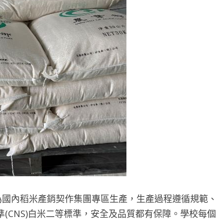
國內稻米產銷契作集團專區生產，生產過程遵循規範、
(CNS)白米二等標準，安全及品質都有保障。學校每個