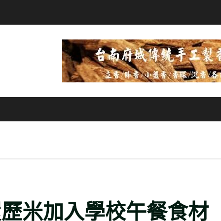
履歷米加入學校午餐食材