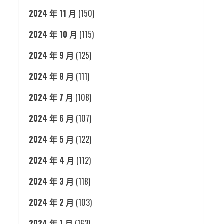
2024 年 11 月
(150)
2024 年 10 月
(115)
2024 年 9 月
(125)
2024 年 8 月
(111)
2024 年 7 月
(108)
2024 年 6 月
(107)
2024 年 5 月
(122)
2024 年 4 月
(112)
2024 年 3 月
(118)
2024 年 2 月
(103)
2024 年 1 月
(163)