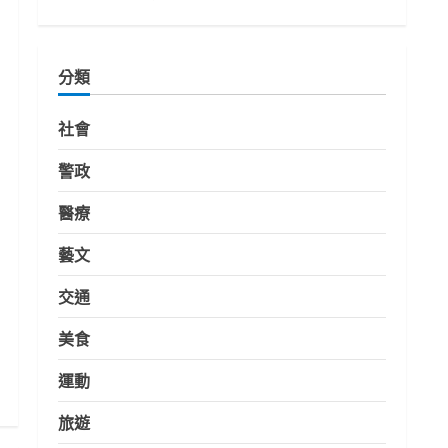
分類
社會
警政
醫療
藝文
交通
美食
運動
旅遊