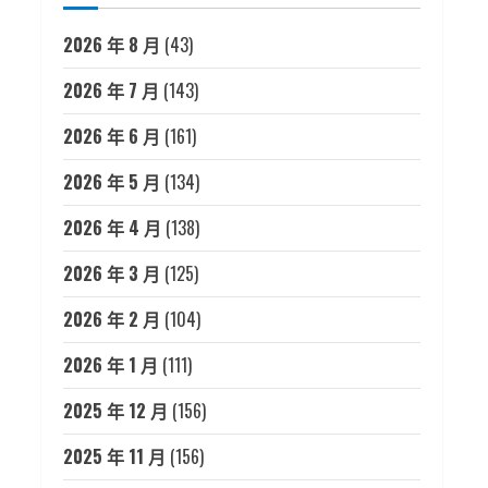
2026 年 8 月
(43)
2026 年 7 月
(143)
2026 年 6 月
(161)
2026 年 5 月
(134)
2026 年 4 月
(138)
2026 年 3 月
(125)
2026 年 2 月
(104)
2026 年 1 月
(111)
2025 年 12 月
(156)
2025 年 11 月
(156)