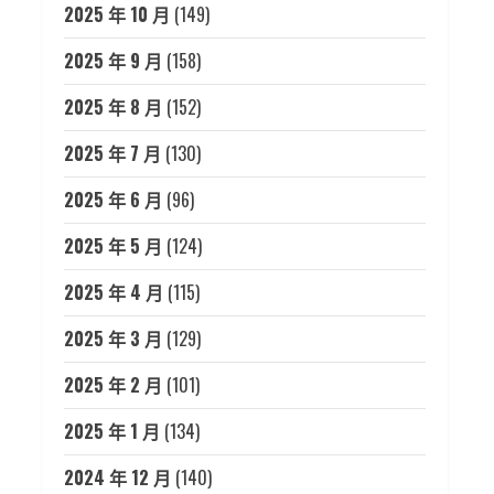
2025 年 10 月
(149)
2025 年 9 月
(158)
2025 年 8 月
(152)
2025 年 7 月
(130)
2025 年 6 月
(96)
2025 年 5 月
(124)
2025 年 4 月
(115)
2025 年 3 月
(129)
2025 年 2 月
(101)
2025 年 1 月
(134)
2024 年 12 月
(140)