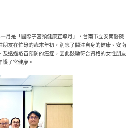
年一月是「國際子宮頸健康宣導月」，台南市立安南醫院
性朋友在忙碌的歲末年初，別忘了關注自身的健康。安南
、及透過疫苗預防的癌症，因此鼓勵符合資格的女性朋友
守護子宮健康。