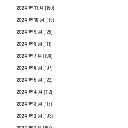
2024 年 11 月
(150)
2024 年 10 月
(115)
2024 年 9 月
(125)
2024 年 8 月
(111)
2024 年 7 月
(108)
2024 年 6 月
(107)
2024 年 5 月
(122)
2024 年 4 月
(112)
2024 年 3 月
(118)
2024 年 2 月
(103)
2024 年 1 月
(163)