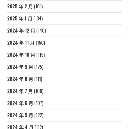
2025 年 2 月
(101)
2025 年 1 月
(134)
2024 年 12 月
(140)
2024 年 11 月
(150)
2024 年 10 月
(115)
2024 年 9 月
(125)
2024 年 8 月
(111)
2024 年 7 月
(108)
2024 年 6 月
(107)
2024 年 5 月
(122)
2024 年 4 月
(112)