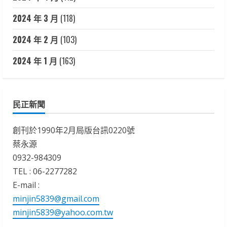
2024 年 3 月
(118)
2024 年 2 月
(103)
2024 年 1 月
(163)
民正新聞
創刊於1990年2月局版台訊0220號
蔡永源
0932-984309
TEL : 06-2277282
E-mail :
minjin5839@gmail.com
minjin5839@yahoo.com.tw