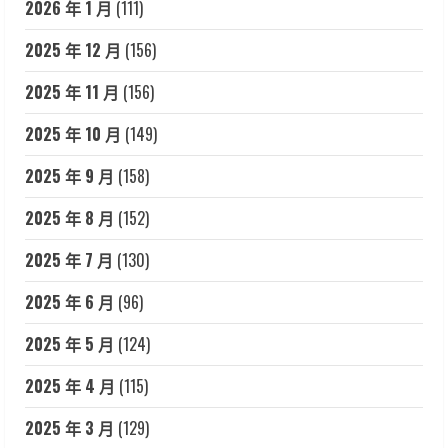
2026 年 1 月
(111)
2025 年 12 月
(156)
2025 年 11 月
(156)
2025 年 10 月
(149)
2025 年 9 月
(158)
2025 年 8 月
(152)
2025 年 7 月
(130)
2025 年 6 月
(96)
2025 年 5 月
(124)
2025 年 4 月
(115)
2025 年 3 月
(129)