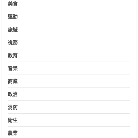
美食
運動
旅遊
祱務
教育
音樂
商業
政治
消防
衛生
農業