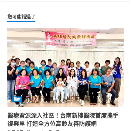
您可能錯過了
醫療
醫療資源深入社區！台南新樓醫院首度攜手
復興里 打造全方位高齡友善防護網