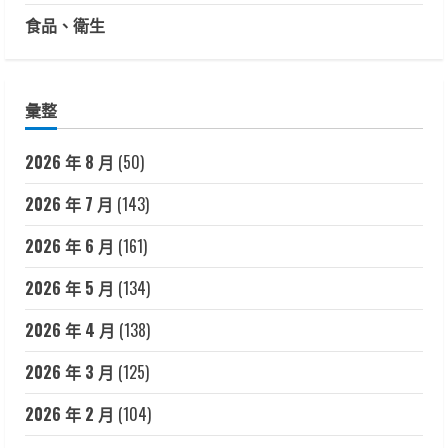
食品、衛生
彙整
2026 年 8 月
(50)
2026 年 7 月
(143)
2026 年 6 月
(161)
2026 年 5 月
(134)
2026 年 4 月
(138)
2026 年 3 月
(125)
2026 年 2 月
(104)