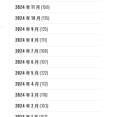
2024 年 11 月
(150)
2024 年 10 月
(115)
2024 年 9 月
(125)
2024 年 8 月
(111)
2024 年 7 月
(108)
2024 年 6 月
(107)
2024 年 5 月
(122)
2024 年 4 月
(112)
2024 年 3 月
(118)
2024 年 2 月
(103)
2024 年 1 月
(163)