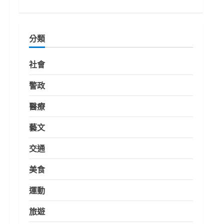
分類
社會
警政
醫療
藝文
交通
美食
運動
旅遊