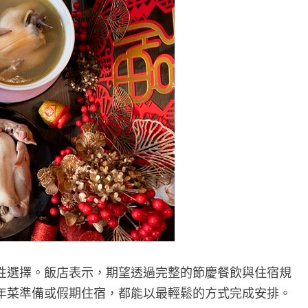
性選擇。飯店表示，期望透過完整的節慶餐飲與住宿規
年菜準備或假期住宿，都能以最輕鬆的方式完成安排。