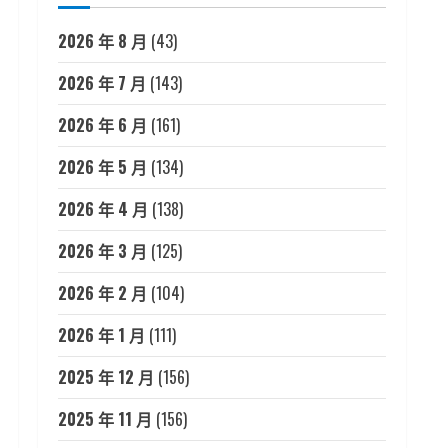
2026 年 8 月
(43)
2026 年 7 月
(143)
2026 年 6 月
(161)
2026 年 5 月
(134)
2026 年 4 月
(138)
2026 年 3 月
(125)
2026 年 2 月
(104)
2026 年 1 月
(111)
2025 年 12 月
(156)
2025 年 11 月
(156)