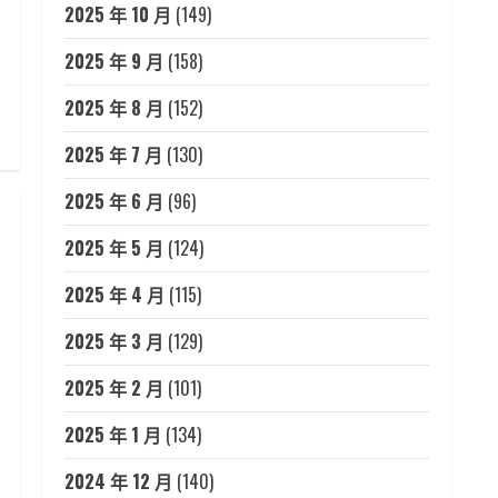
2025 年 10 月
(149)
2025 年 9 月
(158)
2025 年 8 月
(152)
2025 年 7 月
(130)
2025 年 6 月
(96)
2025 年 5 月
(124)
2025 年 4 月
(115)
2025 年 3 月
(129)
2025 年 2 月
(101)
2025 年 1 月
(134)
2024 年 12 月
(140)