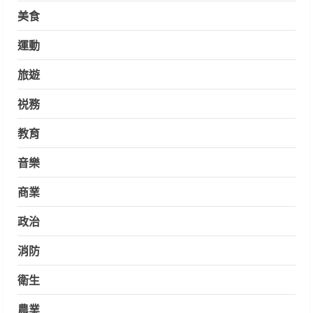
美食
運動
旅遊
祱務
教育
音樂
商業
政治
消防
衛生
農業