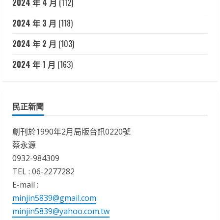
2024 年 4 月
(112)
2024 年 3 月
(118)
2024 年 2 月
(103)
2024 年 1 月
(163)
民正新聞
創刊於1990年2月局版台訊0220號
蔡永源
0932-984309
TEL : 06-2277282
E-mail :
minjin5839@gmail.com
minjin5839@yahoo.com.tw