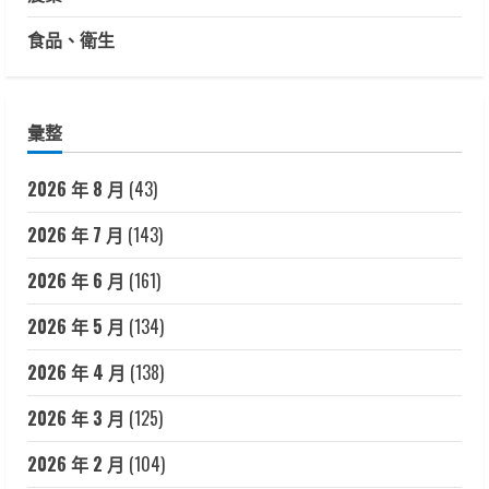
食品、衛生
彙整
2026 年 8 月
(43)
2026 年 7 月
(143)
2026 年 6 月
(161)
2026 年 5 月
(134)
2026 年 4 月
(138)
2026 年 3 月
(125)
2026 年 2 月
(104)