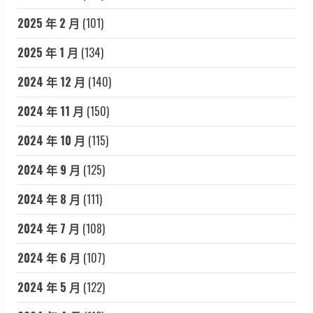
2025 年 2 月
(101)
2025 年 1 月
(134)
2024 年 12 月
(140)
2024 年 11 月
(150)
2024 年 10 月
(115)
2024 年 9 月
(125)
2024 年 8 月
(111)
2024 年 7 月
(108)
2024 年 6 月
(107)
2024 年 5 月
(122)