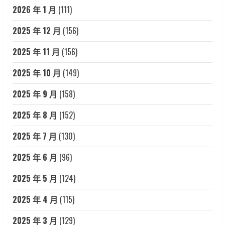
2026 年 1 月
(111)
2025 年 12 月
(156)
2025 年 11 月
(156)
2025 年 10 月
(149)
2025 年 9 月
(158)
2025 年 8 月
(152)
2025 年 7 月
(130)
2025 年 6 月
(96)
2025 年 5 月
(124)
2025 年 4 月
(115)
2025 年 3 月
(129)