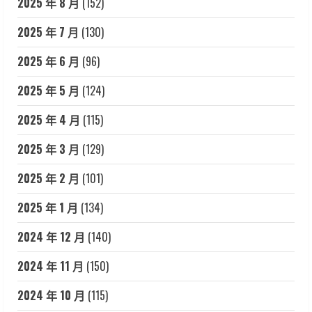
2025 年 8 月
(152)
2025 年 7 月
(130)
2025 年 6 月
(96)
2025 年 5 月
(124)
2025 年 4 月
(115)
2025 年 3 月
(129)
2025 年 2 月
(101)
2025 年 1 月
(134)
2024 年 12 月
(140)
2024 年 11 月
(150)
2024 年 10 月
(115)