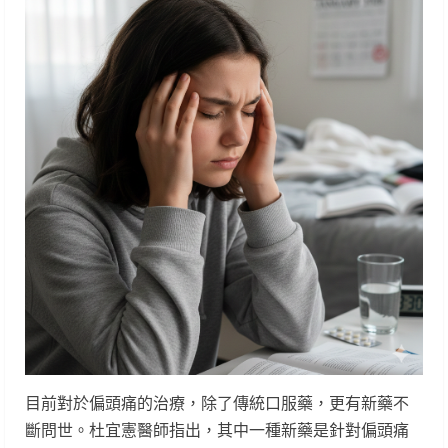
目前對於偏頭痛的治療，除了傳統口服藥，更有新藥不
斷問世。杜宜憲醫師指出，其中一種新藥是針對偏頭痛