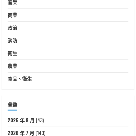
音樂
商業
政治
消防
衛生
農業
食品、衛生
彙整
2026 年 8 月
(43)
2026 年 7 月
(143)