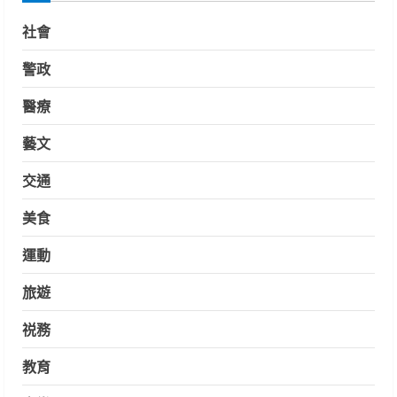
社會
警政
醫療
藝文
交通
美食
運動
旅遊
祱務
教育