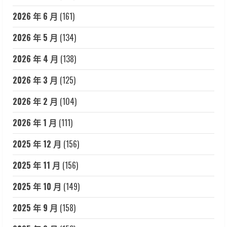
2026 年 6 月
(161)
2026 年 5 月
(134)
2026 年 4 月
(138)
2026 年 3 月
(125)
2026 年 2 月
(104)
2026 年 1 月
(111)
2025 年 12 月
(156)
2025 年 11 月
(156)
2025 年 10 月
(149)
2025 年 9 月
(158)