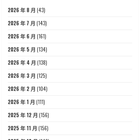
2026 年 8 月
(43)
2026 年 7 月
(143)
2026 年 6 月
(161)
2026 年 5 月
(134)
2026 年 4 月
(138)
2026 年 3 月
(125)
2026 年 2 月
(104)
2026 年 1 月
(111)
2025 年 12 月
(156)
2025 年 11 月
(156)