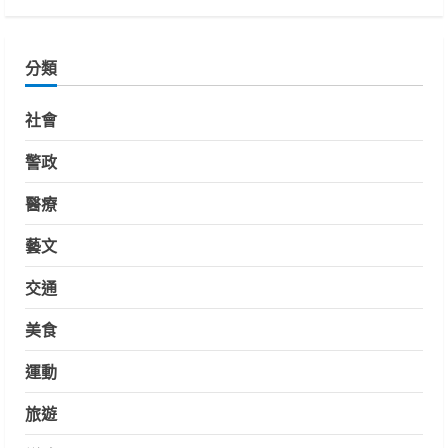
分類
社會
警政
醫療
藝文
交通
美食
運動
旅遊