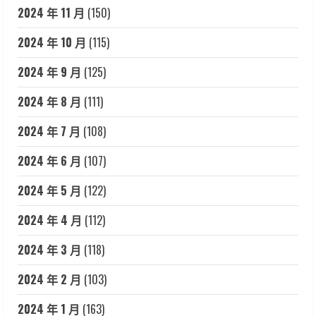
2024 年 11 月
(150)
2024 年 10 月
(115)
2024 年 9 月
(125)
2024 年 8 月
(111)
2024 年 7 月
(108)
2024 年 6 月
(107)
2024 年 5 月
(122)
2024 年 4 月
(112)
2024 年 3 月
(118)
2024 年 2 月
(103)
2024 年 1 月
(163)