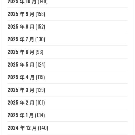
2025 年 10 月
(149)
2025 年 9 月
(158)
2025 年 8 月
(152)
2025 年 7 月
(130)
2025 年 6 月
(96)
2025 年 5 月
(124)
2025 年 4 月
(115)
2025 年 3 月
(129)
2025 年 2 月
(101)
2025 年 1 月
(134)
2024 年 12 月
(140)