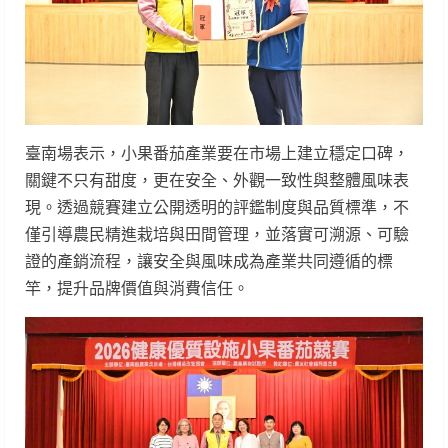
臺南場表示，小果番茄產業要在市場上建立穩定口碑，
關鍵不只有甜度，更在安全、外觀一致性與整體風味表
現。透過競賽建立公開透明的評鑑制度與品質標準，不
僅引導農民精進栽培與田間管理，並落實可溯源、可驗
證的產銷流程，讓安全與風味成為產業共同遵循的標
竿，提升品牌價值與消費信任。