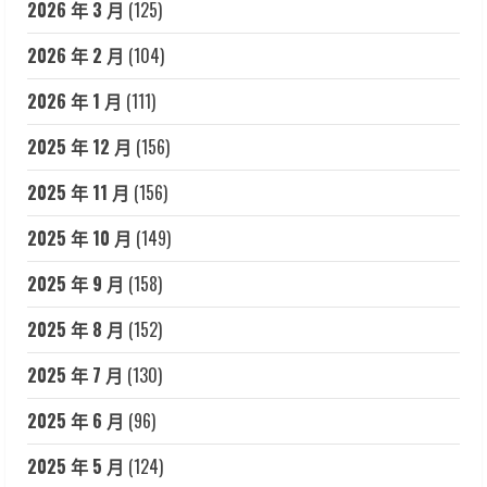
2026 年 3 月
(125)
2026 年 2 月
(104)
2026 年 1 月
(111)
2025 年 12 月
(156)
2025 年 11 月
(156)
2025 年 10 月
(149)
2025 年 9 月
(158)
2025 年 8 月
(152)
2025 年 7 月
(130)
2025 年 6 月
(96)
2025 年 5 月
(124)