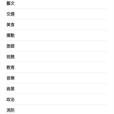
藝文
交通
美食
運動
旅遊
祱務
教育
音樂
商業
政治
消防