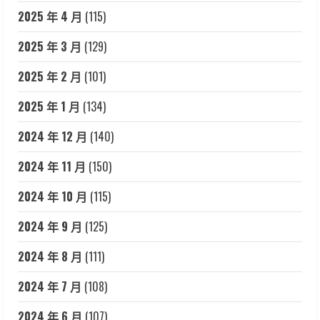
2025 年 4 月
(115)
2025 年 3 月
(129)
2025 年 2 月
(101)
2025 年 1 月
(134)
2024 年 12 月
(140)
2024 年 11 月
(150)
2024 年 10 月
(115)
2024 年 9 月
(125)
2024 年 8 月
(111)
2024 年 7 月
(108)
2024 年 6 月
(107)