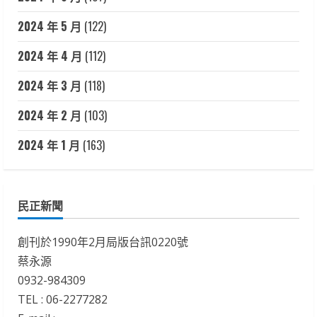
2024 年 5 月
(122)
2024 年 4 月
(112)
2024 年 3 月
(118)
2024 年 2 月
(103)
2024 年 1 月
(163)
民正新聞
創刊於1990年2月局版台訊0220號
蔡永源
0932-984309
TEL : 06-2277282