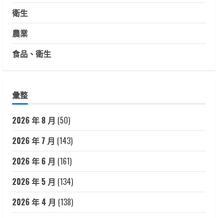
衛生
農業
食品、衛生
彙整
2026 年 8 月
(50)
2026 年 7 月
(143)
2026 年 6 月
(161)
2026 年 5 月
(134)
2026 年 4 月
(138)