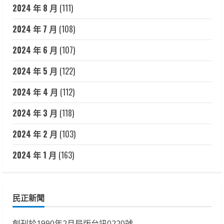
2024 年 8 月
(111)
2024 年 7 月
(108)
2024 年 6 月
(107)
2024 年 5 月
(122)
2024 年 4 月
(112)
2024 年 3 月
(118)
2024 年 2 月
(103)
2024 年 1 月
(163)
民正新聞
創刊於1990年2月局版台訊0220號