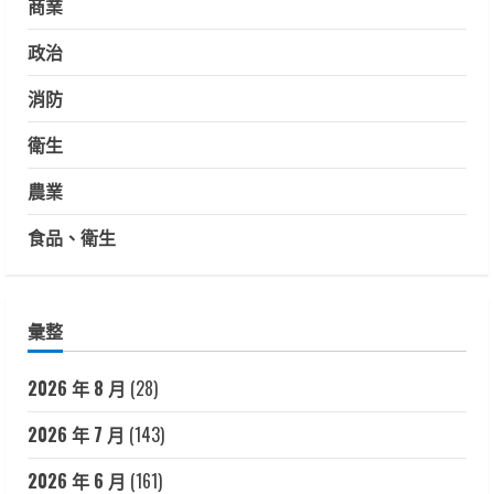
商業
政治
消防
衛生
農業
食品、衛生
彙整
2026 年 8 月
(28)
2026 年 7 月
(143)
2026 年 6 月
(161)