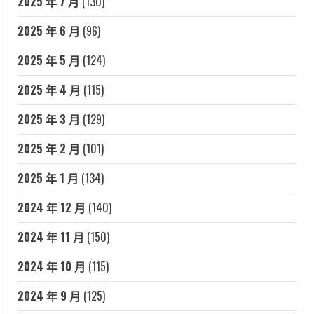
2025 年 7 月
(130)
2025 年 6 月
(96)
2025 年 5 月
(124)
2025 年 4 月
(115)
2025 年 3 月
(129)
2025 年 2 月
(101)
2025 年 1 月
(134)
2024 年 12 月
(140)
2024 年 11 月
(150)
2024 年 10 月
(115)
2024 年 9 月
(125)