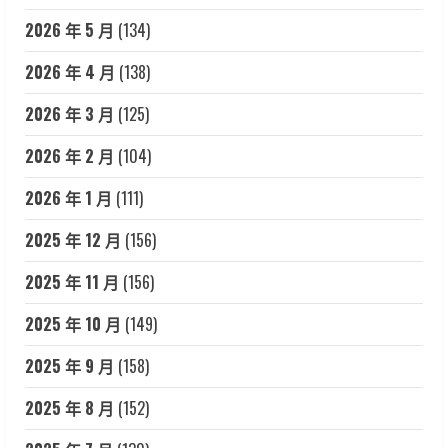
2026 年 5 月
(134)
2026 年 4 月
(138)
2026 年 3 月
(125)
2026 年 2 月
(104)
2026 年 1 月
(111)
2025 年 12 月
(156)
2025 年 11 月
(156)
2025 年 10 月
(149)
2025 年 9 月
(158)
2025 年 8 月
(152)