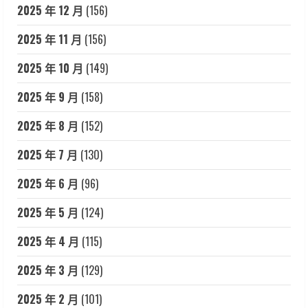
2025 年 12 月
(156)
2025 年 11 月
(156)
2025 年 10 月
(149)
2025 年 9 月
(158)
2025 年 8 月
(152)
2025 年 7 月
(130)
2025 年 6 月
(96)
2025 年 5 月
(124)
2025 年 4 月
(115)
2025 年 3 月
(129)
2025 年 2 月
(101)