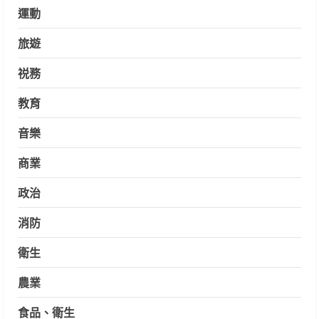
運動
旅遊
祱務
教育
音樂
商業
政治
消防
衛生
農業
食品、衛生