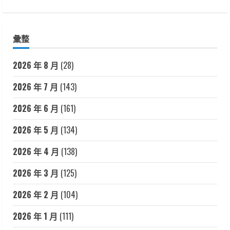
彙整
2026 年 8 月
(28)
2026 年 7 月
(143)
2026 年 6 月
(161)
2026 年 5 月
(134)
2026 年 4 月
(138)
2026 年 3 月
(125)
2026 年 2 月
(104)
2026 年 1 月
(111)