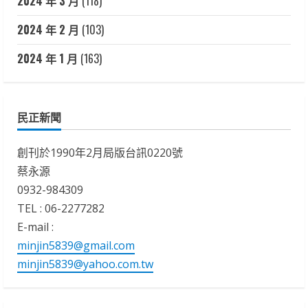
2024 年 3 月
(118)
2024 年 2 月
(103)
2024 年 1 月
(163)
民正新聞
創刊於1990年2月局版台訊0220號
蔡永源
0932-984309
TEL : 06-2277282
E-mail :
minjin5839@gmail.com
minjin5839@yahoo.com.tw