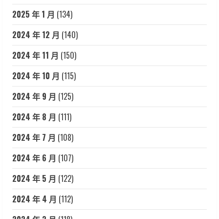
2025 年 1 月
(134)
2024 年 12 月
(140)
2024 年 11 月
(150)
2024 年 10 月
(115)
2024 年 9 月
(125)
2024 年 8 月
(111)
2024 年 7 月
(108)
2024 年 6 月
(107)
2024 年 5 月
(122)
2024 年 4 月
(112)