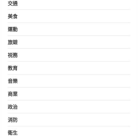
交通
美食
運動
旅遊
祱務
教育
音樂
商業
政治
消防
衛生