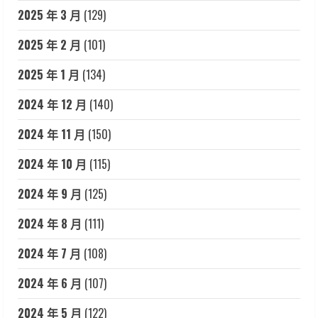
2025 年 3 月
(129)
2025 年 2 月
(101)
2025 年 1 月
(134)
2024 年 12 月
(140)
2024 年 11 月
(150)
2024 年 10 月
(115)
2024 年 9 月
(125)
2024 年 8 月
(111)
2024 年 7 月
(108)
2024 年 6 月
(107)
2024 年 5 月
(122)