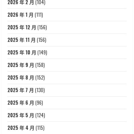
2026 年 2 月
(104)
2026 年 1 月
(111)
2025 年 12 月
(156)
2025 年 11 月
(156)
2025 年 10 月
(149)
2025 年 9 月
(158)
2025 年 8 月
(152)
2025 年 7 月
(130)
2025 年 6 月
(96)
2025 年 5 月
(124)
2025 年 4 月
(115)