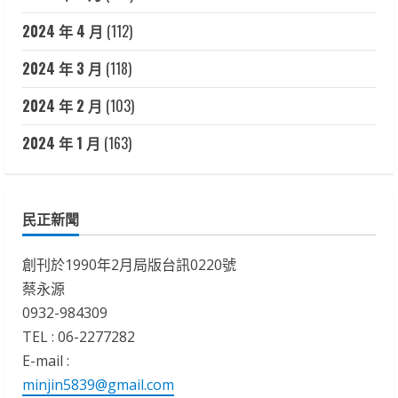
2024 年 4 月
(112)
2024 年 3 月
(118)
2024 年 2 月
(103)
2024 年 1 月
(163)
民正新聞
創刊於1990年2月局版台訊0220號
蔡永源
0932-984309
TEL : 06-2277282
E-mail :
minjin5839@gmail.com