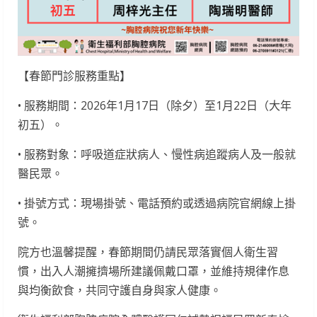
【春節門診服務重點】
• 服務期間：2026年1月17日（除夕）至1月22日（大年
初五）。
• 服務對象：呼吸道症狀病人、慢性病追蹤病人及一般就
醫民眾。
• 掛號方式：現場掛號、電話預約或透過病院官網線上掛
號。
院方也溫馨提醒，春節期間仍請民眾落實個人衛生習
慣，出入人潮擁擠場所建議佩戴口罩，並維持規律作息
與均衡飲食，共同守護自身與家人健康。