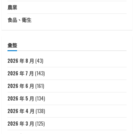
農業
食品、衛生
彙整
2026 年 8 月
(43)
2026 年 7 月
(143)
2026 年 6 月
(161)
2026 年 5 月
(134)
2026 年 4 月
(138)
2026 年 3 月
(125)