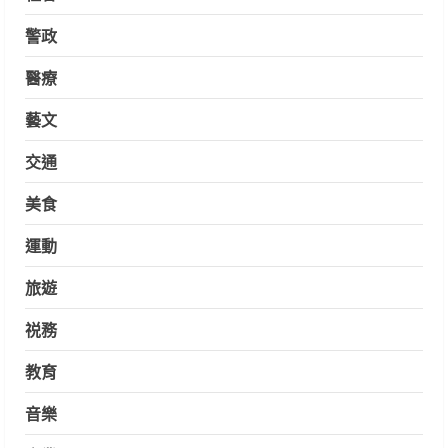
警政
醫療
藝文
交通
美食
運動
旅遊
祱務
教育
音樂