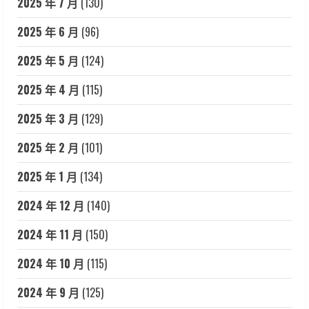
2025 年 7 月
(130)
2025 年 6 月
(96)
2025 年 5 月
(124)
2025 年 4 月
(115)
2025 年 3 月
(129)
2025 年 2 月
(101)
2025 年 1 月
(134)
2024 年 12 月
(140)
2024 年 11 月
(150)
2024 年 10 月
(115)
2024 年 9 月
(125)