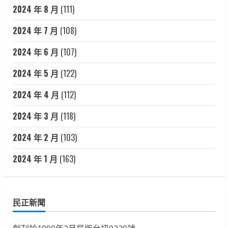
2024 年 8 月
(111)
2024 年 7 月
(108)
2024 年 6 月
(107)
2024 年 5 月
(122)
2024 年 4 月
(112)
2024 年 3 月
(118)
2024 年 2 月
(103)
2024 年 1 月
(163)
民正新聞