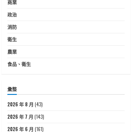
商業
政治
消防
衛生
農業
食品、衛生
彙整
2026 年 8 月
(43)
2026 年 7 月
(143)
2026 年 6 月
(161)