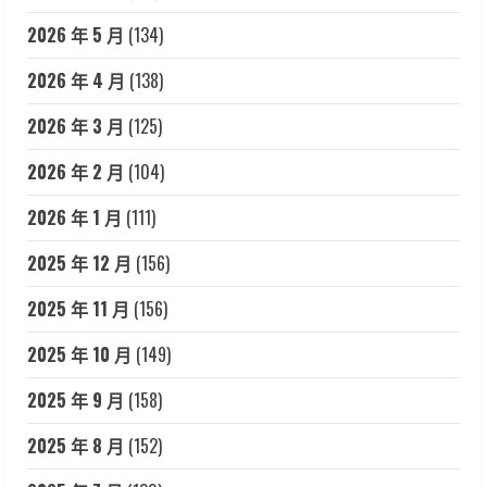
2026 年 5 月
(134)
2026 年 4 月
(138)
2026 年 3 月
(125)
2026 年 2 月
(104)
2026 年 1 月
(111)
2025 年 12 月
(156)
2025 年 11 月
(156)
2025 年 10 月
(149)
2025 年 9 月
(158)
2025 年 8 月
(152)