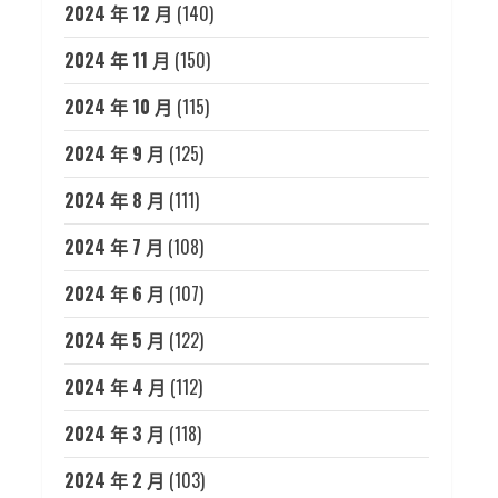
2024 年 12 月
(140)
2024 年 11 月
(150)
2024 年 10 月
(115)
2024 年 9 月
(125)
2024 年 8 月
(111)
2024 年 7 月
(108)
2024 年 6 月
(107)
2024 年 5 月
(122)
2024 年 4 月
(112)
2024 年 3 月
(118)
2024 年 2 月
(103)