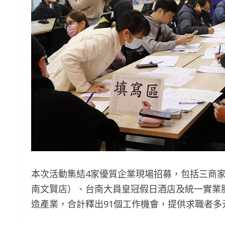
本次活動集結4家優質企業現場招募，包括三商
南文賢店）、台南大員皇冠假日酒店及統一實業
造產業，合計釋出91個工作機會，提供求職者多