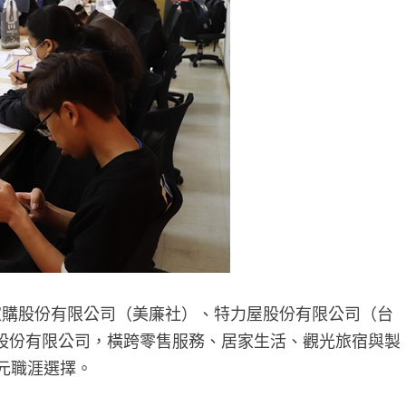
家購股份有限公司（美廉社）、特力屋股份有限公司（台
股份有限公司，橫跨零售服務、居家生活、觀光旅宿與製
元職涯選擇。