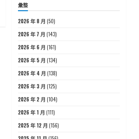
彙整
2026 年 8 月
(50)
2026 年 7 月
(143)
2026 年 6 月
(161)
2026 年 5 月
(134)
2026 年 4 月
(138)
2026 年 3 月
(125)
2026 年 2 月
(104)
2026 年 1 月
(111)
2025 年 12 月
(156)
2025 年 11 月
(156)