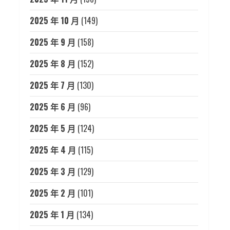
2025 年 10 月
(149)
2025 年 9 月
(158)
2025 年 8 月
(152)
2025 年 7 月
(130)
2025 年 6 月
(96)
2025 年 5 月
(124)
2025 年 4 月
(115)
2025 年 3 月
(129)
2025 年 2 月
(101)
2025 年 1 月
(134)