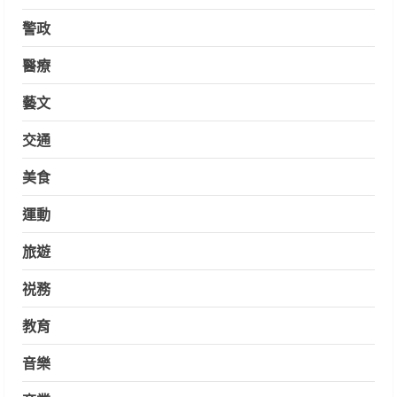
警政
醫療
藝文
交通
美食
運動
旅遊
祱務
教育
音樂