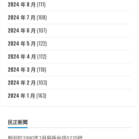
2024 年 8 月
(111)
2024 年 7 月
(108)
2024 年 6 月
(107)
2024 年 5 月
(122)
2024 年 4 月
(112)
2024 年 3 月
(118)
2024 年 2 月
(103)
2024 年 1 月
(163)
民正新聞
創刊於1990年2月局版台訊0220號