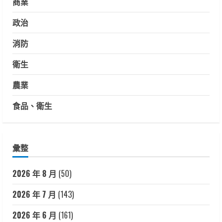
商業
政治
消防
衛生
農業
食品、衛生
彙整
2026 年 8 月
(50)
2026 年 7 月
(143)
2026 年 6 月
(161)