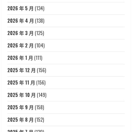
2026 年 5 月
(134)
2026 年 4 月
(138)
2026 年 3 月
(125)
2026 年 2 月
(104)
2026 年 1 月
(111)
2025 年 12 月
(156)
2025 年 11 月
(156)
2025 年 10 月
(149)
2025 年 9 月
(158)
2025 年 8 月
(152)