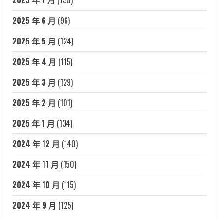
2025 年 7 月
(130)
2025 年 6 月
(96)
2025 年 5 月
(124)
2025 年 4 月
(115)
2025 年 3 月
(129)
2025 年 2 月
(101)
2025 年 1 月
(134)
2024 年 12 月
(140)
2024 年 11 月
(150)
2024 年 10 月
(115)
2024 年 9 月
(125)