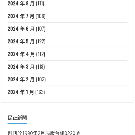
2024 年 8 月
(111)
2024 年 7 月
(108)
2024 年 6 月
(107)
2024 年 5 月
(122)
2024 年 4 月
(112)
2024 年 3 月
(118)
2024 年 2 月
(103)
2024 年 1 月
(163)
民正新聞
創刊於1990年2月局版台訊0220號