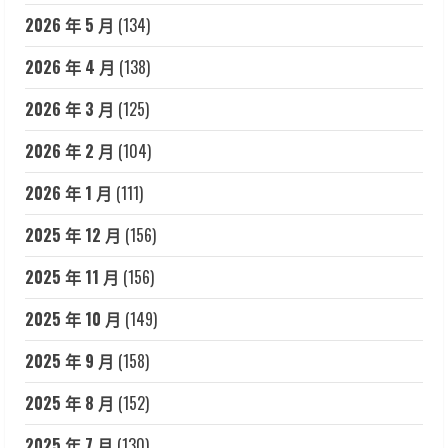
2026 年 5 月
(134)
2026 年 4 月
(138)
2026 年 3 月
(125)
2026 年 2 月
(104)
2026 年 1 月
(111)
2025 年 12 月
(156)
2025 年 11 月
(156)
2025 年 10 月
(149)
2025 年 9 月
(158)
2025 年 8 月
(152)
2025 年 7 月
(130)