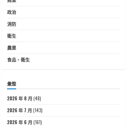
商業
政治
消防
衛生
農業
食品、衛生
彙整
2026 年 8 月
(48)
2026 年 7 月
(143)
2026 年 6 月
(161)