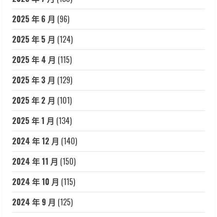
2025 年 6 月
(96)
2025 年 5 月
(124)
2025 年 4 月
(115)
2025 年 3 月
(129)
2025 年 2 月
(101)
2025 年 1 月
(134)
2024 年 12 月
(140)
2024 年 11 月
(150)
2024 年 10 月
(115)
2024 年 9 月
(125)