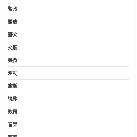
警政
醫療
藝文
交通
美食
運動
旅遊
祱務
教育
音樂