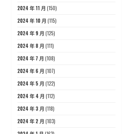
2024 年 11 月
(150)
2024 年 10 月
(115)
2024 年 9 月
(125)
2024 年 8 月
(111)
2024 年 7 月
(108)
2024 年 6 月
(107)
2024 年 5 月
(122)
2024 年 4 月
(112)
2024 年 3 月
(118)
2024 年 2 月
(103)
2024 年 1 月
(163)