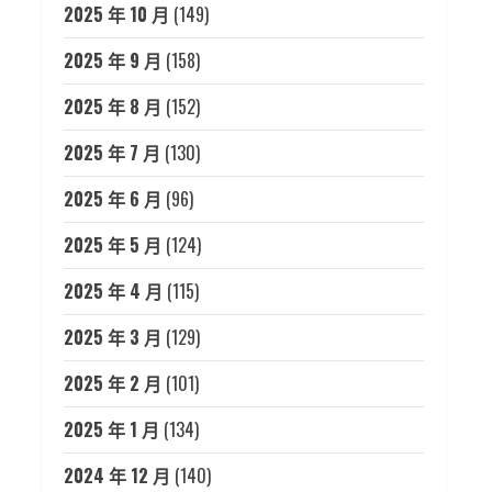
2025 年 10 月
(149)
2025 年 9 月
(158)
2025 年 8 月
(152)
2025 年 7 月
(130)
2025 年 6 月
(96)
2025 年 5 月
(124)
2025 年 4 月
(115)
2025 年 3 月
(129)
2025 年 2 月
(101)
2025 年 1 月
(134)
2024 年 12 月
(140)