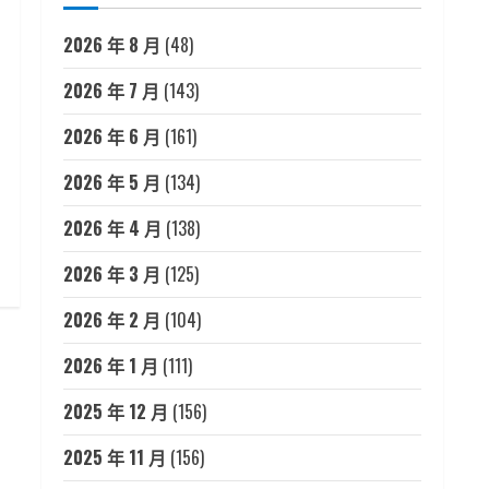
2026 年 8 月
(48)
2026 年 7 月
(143)
2026 年 6 月
(161)
2026 年 5 月
(134)
2026 年 4 月
(138)
2026 年 3 月
(125)
2026 年 2 月
(104)
2026 年 1 月
(111)
2025 年 12 月
(156)
2025 年 11 月
(156)