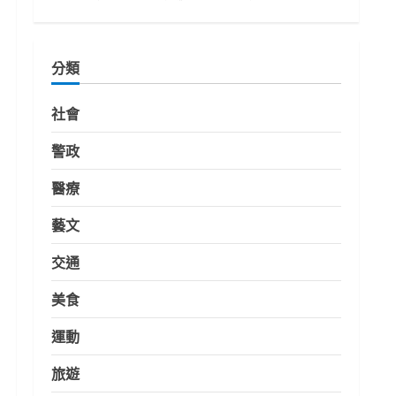
分類
社會
警政
醫療
藝文
交通
美食
運動
旅遊