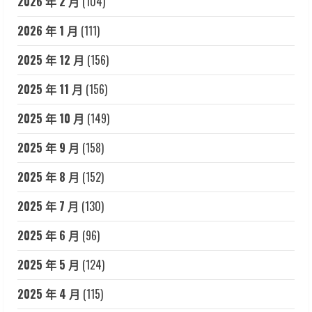
2026 年 2 月
(104)
2026 年 1 月
(111)
2025 年 12 月
(156)
2025 年 11 月
(156)
2025 年 10 月
(149)
2025 年 9 月
(158)
2025 年 8 月
(152)
2025 年 7 月
(130)
2025 年 6 月
(96)
2025 年 5 月
(124)
2025 年 4 月
(115)