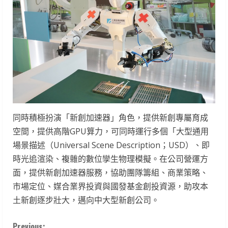
同時積極扮演「新創加速器」角色，提供新創專屬育成
空間，提供高階GPU算力，可同時運行多個「大型通用
場景描述（Universal Scene Description；USD）、即
時光追渲染、複雜的數位孿生物理模擬。在公司營運方
面，提供新創加速器服務，協助團隊籌組、商業策略、
市場定位、媒合業界投資與國發基金創投資源，助攻本
土新創逐步壯大，邁向中大型新創公司。
Previous: