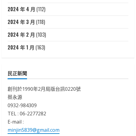
2024 年 4 月
(112)
2024 年 3 月
(118)
2024 年 2 月
(103)
2024 年 1 月
(163)
民正新聞
創刊於1990年2月局版台訊0220號
蔡永源
0932-984309
TEL : 06-2277282
E-mail :
minjin5839@gmail.com