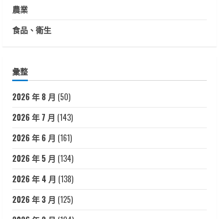
農業
食品、衛生
彙整
2026 年 8 月
(50)
2026 年 7 月
(143)
2026 年 6 月
(161)
2026 年 5 月
(134)
2026 年 4 月
(138)
2026 年 3 月
(125)