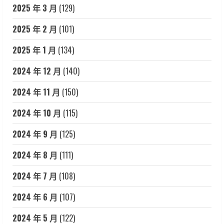
2025 年 3 月
(129)
2025 年 2 月
(101)
2025 年 1 月
(134)
2024 年 12 月
(140)
2024 年 11 月
(150)
2024 年 10 月
(115)
2024 年 9 月
(125)
2024 年 8 月
(111)
2024 年 7 月
(108)
2024 年 6 月
(107)
2024 年 5 月
(122)