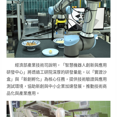
經濟部產業技術司說明，「智慧機器人創新與應用
研發中心」將透過工研院深厚的研發量能，以「實證沙
盒」與「新創孵化」為核心任務，提供技術驗證與應用
測試環境，協助新創與中小企業加速發展，推動技術商
品化與產業應用。