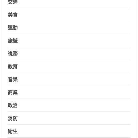
交通
美食
運動
旅遊
祱務
教育
音樂
商業
政治
消防
衛生