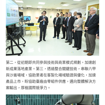
第二，從初期即共同參與技術與商業模式規劃，加速創
新成果落地產業。第三，透過整合關鍵技術，串聯六甲
與沙崙場域，協助業者在客製化場域驗證與優化，加速
產品上市，盼協助臺廠由零組件供應，邁向整體解決方
案輸出，厚植國際競爭力。