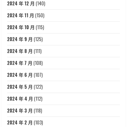
2024 年 12 月
(140)
2024 年 11 月
(150)
2024 年 10 月
(115)
2024 年 9 月
(125)
2024 年 8 月
(111)
2024 年 7 月
(108)
2024 年 6 月
(107)
2024 年 5 月
(122)
2024 年 4 月
(112)
2024 年 3 月
(118)
2024 年 2 月
(103)