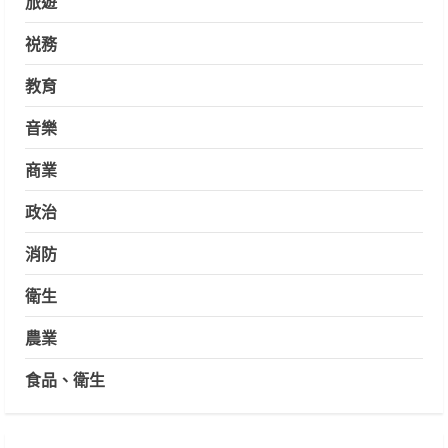
旅遊
祱務
教育
音樂
商業
政治
消防
衛生
農業
食品、衛生