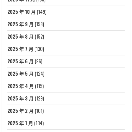
2025 年 10 月
(149)
2025 年 9 月
(158)
2025 年 8 月
(152)
2025 年 7 月
(130)
2025 年 6 月
(96)
2025 年 5 月
(124)
2025 年 4 月
(115)
2025 年 3 月
(129)
2025 年 2 月
(101)
2025 年 1 月
(134)