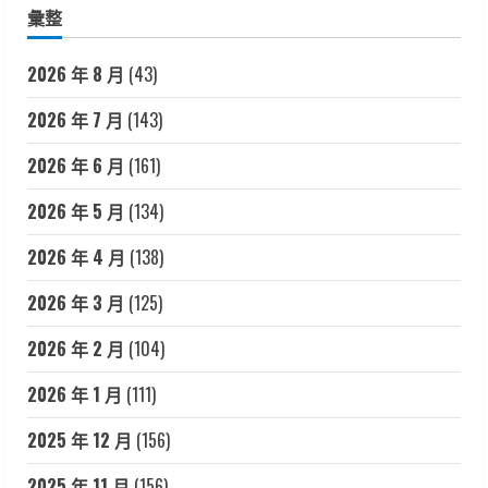
彙整
2026 年 8 月
(43)
2026 年 7 月
(143)
2026 年 6 月
(161)
2026 年 5 月
(134)
2026 年 4 月
(138)
2026 年 3 月
(125)
2026 年 2 月
(104)
2026 年 1 月
(111)
2025 年 12 月
(156)
2025 年 11 月
(156)