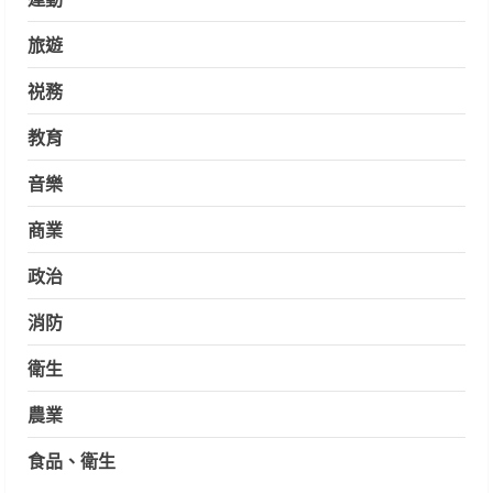
旅遊
祱務
教育
音樂
商業
政治
消防
衛生
農業
食品、衛生