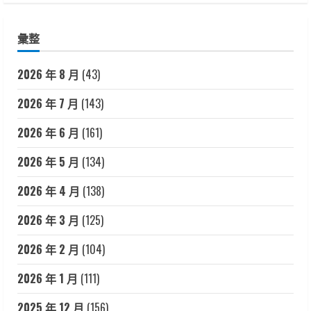
彙整
2026 年 8 月
(43)
2026 年 7 月
(143)
2026 年 6 月
(161)
2026 年 5 月
(134)
2026 年 4 月
(138)
2026 年 3 月
(125)
2026 年 2 月
(104)
2026 年 1 月
(111)
2025 年 12 月
(156)