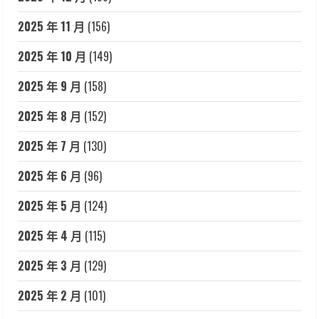
2025 年 11 月
(156)
2025 年 10 月
(149)
2025 年 9 月
(158)
2025 年 8 月
(152)
2025 年 7 月
(130)
2025 年 6 月
(96)
2025 年 5 月
(124)
2025 年 4 月
(115)
2025 年 3 月
(129)
2025 年 2 月
(101)