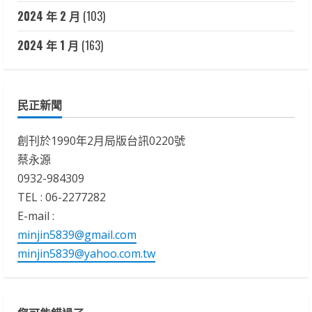
2024 年 2 月
(103)
2024 年 1 月
(163)
民正新聞
創刊於1990年2月局版台訊0220號
蔡永源
0932-984309
TEL : 06-2277282
E-mail :
minjin5839@gmail.com
minjin5839@yahoo.com.tw