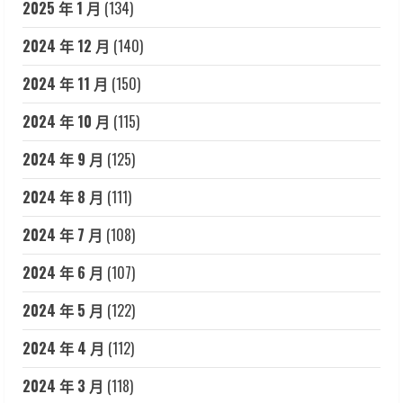
2025 年 1 月
(134)
2024 年 12 月
(140)
2024 年 11 月
(150)
2024 年 10 月
(115)
2024 年 9 月
(125)
2024 年 8 月
(111)
2024 年 7 月
(108)
2024 年 6 月
(107)
2024 年 5 月
(122)
2024 年 4 月
(112)
2024 年 3 月
(118)