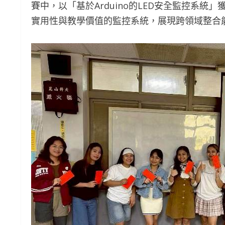
賽中，以「基於Arduino的LED安全監控系
實用性與教學價值的監控系統，展現跨領域整合