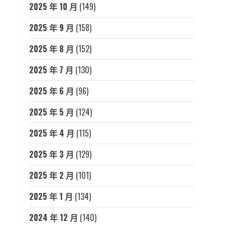
2025 年 10 月
(149)
2025 年 9 月
(158)
2025 年 8 月
(152)
2025 年 7 月
(130)
2025 年 6 月
(96)
2025 年 5 月
(124)
2025 年 4 月
(115)
2025 年 3 月
(129)
2025 年 2 月
(101)
2025 年 1 月
(134)
2024 年 12 月
(140)