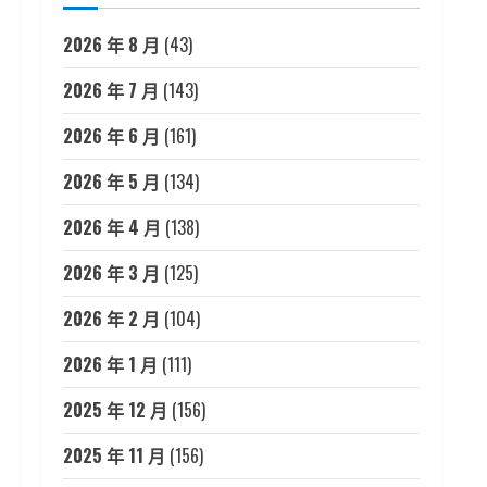
2026 年 8 月
(43)
2026 年 7 月
(143)
2026 年 6 月
(161)
2026 年 5 月
(134)
2026 年 4 月
(138)
2026 年 3 月
(125)
2026 年 2 月
(104)
2026 年 1 月
(111)
2025 年 12 月
(156)
2025 年 11 月
(156)