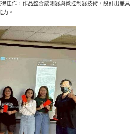
統」獲得佳作，作品整合感測器與微控制器技術，設計出兼具
能力。