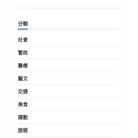
分類
社會
警政
醫療
藝文
交通
美食
運動
旅遊