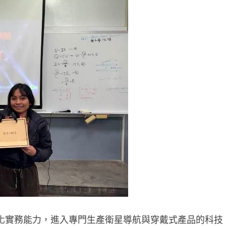
化實務能力，進入專門生產衛星導航與穿戴式產品的科技