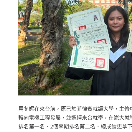
馬冬妮在來台前，原已於菲律賓就讀大學，主修
轉向電機工程發展，並選擇來台就學，在崑大就
排名第一名、2個學期排名第二名、總成績更拿