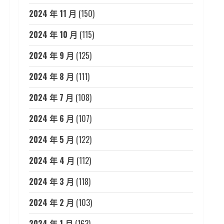
2024 年 11 月
(150)
2024 年 10 月
(115)
2024 年 9 月
(125)
2024 年 8 月
(111)
2024 年 7 月
(108)
2024 年 6 月
(107)
2024 年 5 月
(122)
2024 年 4 月
(112)
2024 年 3 月
(118)
2024 年 2 月
(103)
2024 年 1 月
(163)