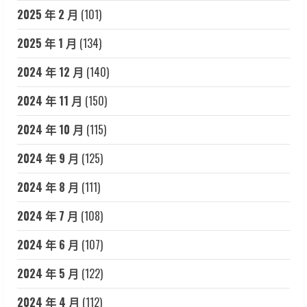
2025 年 2 月
(101)
2025 年 1 月
(134)
2024 年 12 月
(140)
2024 年 11 月
(150)
2024 年 10 月
(115)
2024 年 9 月
(125)
2024 年 8 月
(111)
2024 年 7 月
(108)
2024 年 6 月
(107)
2024 年 5 月
(122)
2024 年 4 月
(112)