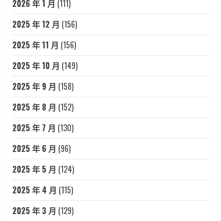
2026 年 1 月
(111)
2025 年 12 月
(156)
2025 年 11 月
(156)
2025 年 10 月
(149)
2025 年 9 月
(158)
2025 年 8 月
(152)
2025 年 7 月
(130)
2025 年 6 月
(96)
2025 年 5 月
(124)
2025 年 4 月
(115)
2025 年 3 月
(129)