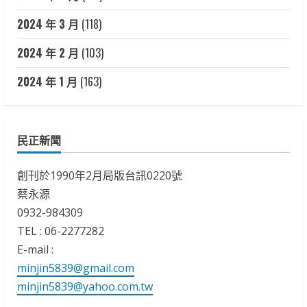
2024 年 3 月
(118)
2024 年 2 月
(103)
2024 年 1 月
(163)
民正新聞
創刊於1990年2月局版台訊0220號
蔡永源
0932-984309
TEL : 06-2277282
E-mail :
minjin5839@gmail.com
minjin5839@yahoo.com.tw