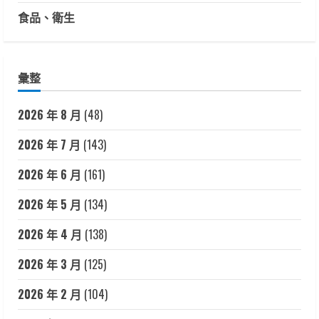
食品、衛生
彙整
2026 年 8 月
(48)
2026 年 7 月
(143)
2026 年 6 月
(161)
2026 年 5 月
(134)
2026 年 4 月
(138)
2026 年 3 月
(125)
2026 年 2 月
(104)