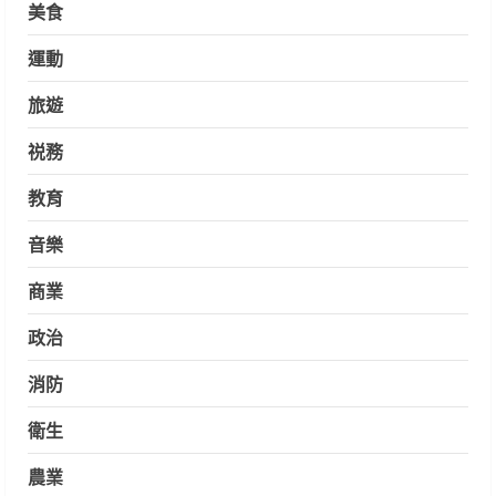
美食
運動
旅遊
祱務
教育
音樂
商業
政治
消防
衛生
農業