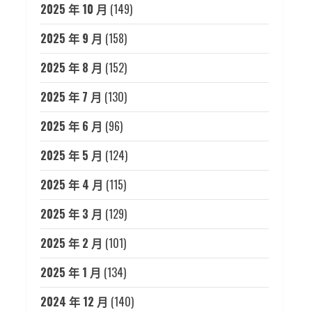
2025 年 10 月
(149)
2025 年 9 月
(158)
2025 年 8 月
(152)
2025 年 7 月
(130)
2025 年 6 月
(96)
2025 年 5 月
(124)
2025 年 4 月
(115)
2025 年 3 月
(129)
2025 年 2 月
(101)
2025 年 1 月
(134)
2024 年 12 月
(140)