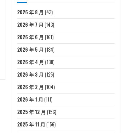
2026 年 8 月
(43)
2026 年 7 月
(143)
2026 年 6 月
(161)
2026 年 5 月
(134)
2026 年 4 月
(138)
2026 年 3 月
(125)
2026 年 2 月
(104)
2026 年 1 月
(111)
2025 年 12 月
(156)
2025 年 11 月
(156)