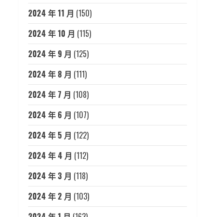
2024 年 11 月
(150)
2024 年 10 月
(115)
2024 年 9 月
(125)
2024 年 8 月
(111)
2024 年 7 月
(108)
2024 年 6 月
(107)
2024 年 5 月
(122)
2024 年 4 月
(112)
2024 年 3 月
(118)
2024 年 2 月
(103)
2024 年 1 月
(163)