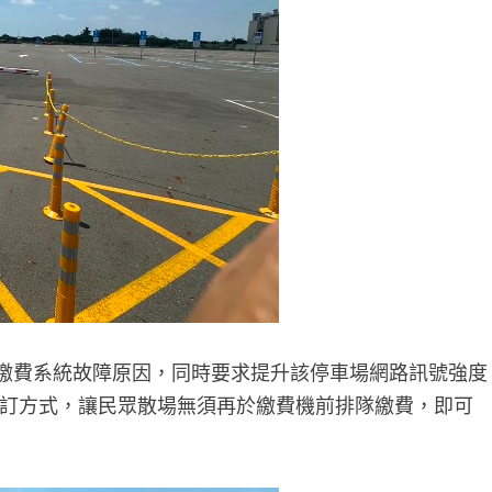
繳費系統故障原因，同時要求提升該停車場網路訊號強度
綁訂方式，讓民眾散場無須再於繳費機前排隊繳費，即可