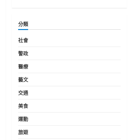
分類
社會
警政
醫療
藝文
交通
美食
運動
旅遊