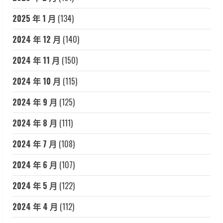
2025 年 1 月
(134)
2024 年 12 月
(140)
2024 年 11 月
(150)
2024 年 10 月
(115)
2024 年 9 月
(125)
2024 年 8 月
(111)
2024 年 7 月
(108)
2024 年 6 月
(107)
2024 年 5 月
(122)
2024 年 4 月
(112)