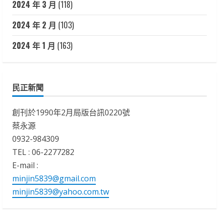
2024 年 3 月
(118)
2024 年 2 月
(103)
2024 年 1 月
(163)
民正新聞
創刊於1990年2月局版台訊0220號
蔡永源
0932-984309
TEL : 06-2277282
E-mail :
minjin5839@gmail.com
minjin5839@yahoo.com.tw