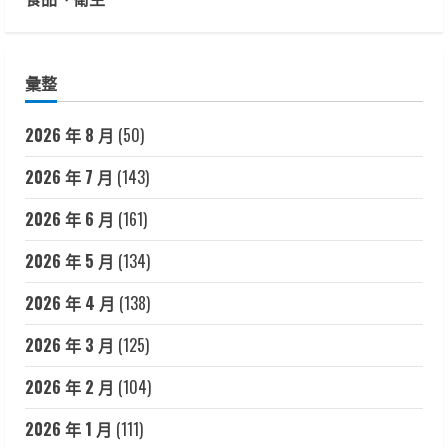
彙整
2026 年 8 月
(50)
2026 年 7 月
(143)
2026 年 6 月
(161)
2026 年 5 月
(134)
2026 年 4 月
(138)
2026 年 3 月
(125)
2026 年 2 月
(104)
2026 年 1 月
(111)