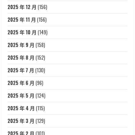
2025 年 12 月
(156)
2025 年 11 月
(156)
2025 年 10 月
(149)
2025 年 9 月
(158)
2025 年 8 月
(152)
2025 年 7 月
(130)
2025 年 6 月
(96)
2025 年 5 月
(124)
2025 年 4 月
(115)
2025 年 3 月
(129)
2025 年 2 月
(101)