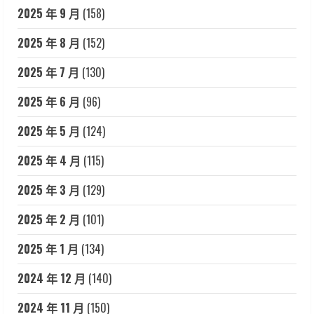
2025 年 9 月
(158)
2025 年 8 月
(152)
2025 年 7 月
(130)
2025 年 6 月
(96)
2025 年 5 月
(124)
2025 年 4 月
(115)
2025 年 3 月
(129)
2025 年 2 月
(101)
2025 年 1 月
(134)
2024 年 12 月
(140)
2024 年 11 月
(150)