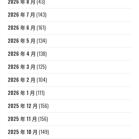
2026 年 8 月
(43)
2026 年 7 月
(143)
2026 年 6 月
(161)
2026 年 5 月
(134)
2026 年 4 月
(138)
2026 年 3 月
(125)
2026 年 2 月
(104)
2026 年 1 月
(111)
2025 年 12 月
(156)
2025 年 11 月
(156)
2025 年 10 月
(149)