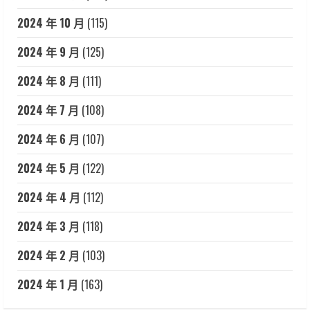
2024 年 10 月
(115)
2024 年 9 月
(125)
2024 年 8 月
(111)
2024 年 7 月
(108)
2024 年 6 月
(107)
2024 年 5 月
(122)
2024 年 4 月
(112)
2024 年 3 月
(118)
2024 年 2 月
(103)
2024 年 1 月
(163)