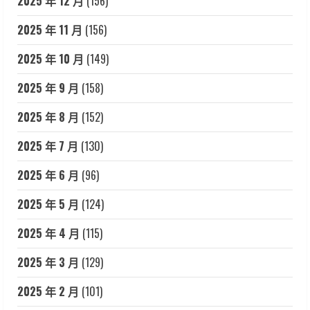
2025 年 12 月
(156)
2025 年 11 月
(156)
2025 年 10 月
(149)
2025 年 9 月
(158)
2025 年 8 月
(152)
2025 年 7 月
(130)
2025 年 6 月
(96)
2025 年 5 月
(124)
2025 年 4 月
(115)
2025 年 3 月
(129)
2025 年 2 月
(101)