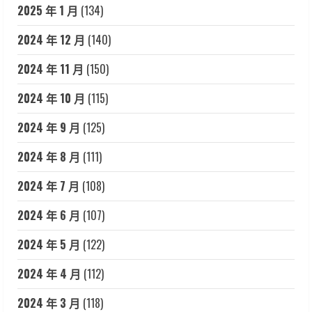
2025 年 1 月
(134)
2024 年 12 月
(140)
2024 年 11 月
(150)
2024 年 10 月
(115)
2024 年 9 月
(125)
2024 年 8 月
(111)
2024 年 7 月
(108)
2024 年 6 月
(107)
2024 年 5 月
(122)
2024 年 4 月
(112)
2024 年 3 月
(118)