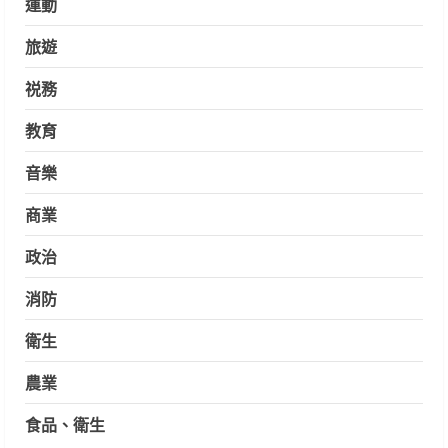
運動
旅遊
祱務
教育
音樂
商業
政治
消防
衛生
農業
食品、衛生