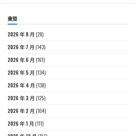
彙整
2026 年 8 月
(28)
2026 年 7 月
(143)
2026 年 6 月
(161)
2026 年 5 月
(134)
2026 年 4 月
(138)
2026 年 3 月
(125)
2026 年 2 月
(104)
2026 年 1 月
(111)