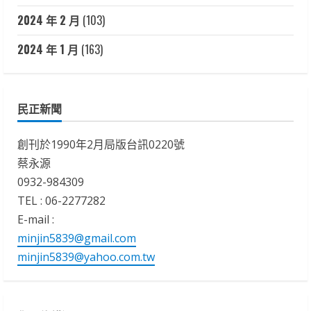
2024 年 2 月
(103)
2024 年 1 月
(163)
民正新聞
創刊於1990年2月局版台訊0220號
蔡永源
0932-984309
TEL : 06-2277282
E-mail :
minjin5839@gmail.com
minjin5839@yahoo.com.tw