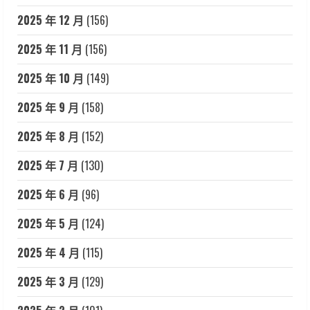
2025 年 12 月
(156)
2025 年 11 月
(156)
2025 年 10 月
(149)
2025 年 9 月
(158)
2025 年 8 月
(152)
2025 年 7 月
(130)
2025 年 6 月
(96)
2025 年 5 月
(124)
2025 年 4 月
(115)
2025 年 3 月
(129)