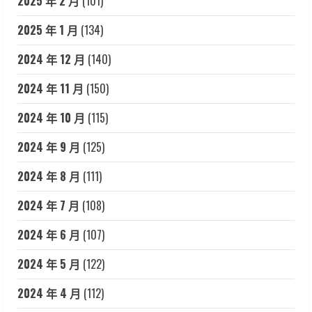
2025 年 2 月
(101)
2025 年 1 月
(134)
2024 年 12 月
(140)
2024 年 11 月
(150)
2024 年 10 月
(115)
2024 年 9 月
(125)
2024 年 8 月
(111)
2024 年 7 月
(108)
2024 年 6 月
(107)
2024 年 5 月
(122)
2024 年 4 月
(112)