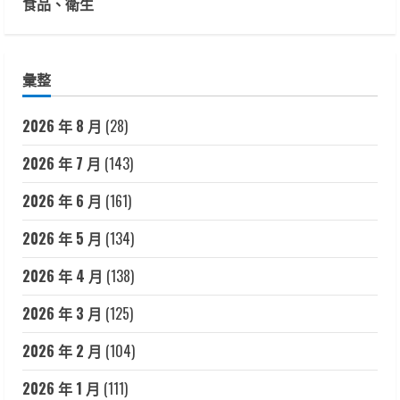
食品、衛生
彙整
2026 年 8 月
(28)
2026 年 7 月
(143)
2026 年 6 月
(161)
2026 年 5 月
(134)
2026 年 4 月
(138)
2026 年 3 月
(125)
2026 年 2 月
(104)
2026 年 1 月
(111)