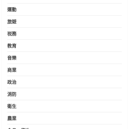
運動
旅遊
祱務
教育
音樂
商業
政治
消防
衛生
農業