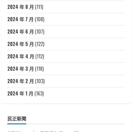
2024 年 8 月
(111)
2024 年 7 月
(108)
2024 年 6 月
(107)
2024 年 5 月
(122)
2024 年 4 月
(112)
2024 年 3 月
(118)
2024 年 2 月
(103)
2024 年 1 月
(163)
民正新聞