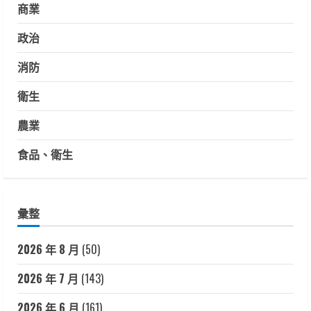
商業
政治
消防
衛生
農業
食品、衛生
彙整
2026 年 8 月
(50)
2026 年 7 月
(143)
2026 年 6 月
(161)