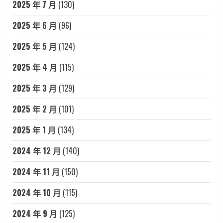
2025 年 7 月
(130)
2025 年 6 月
(96)
2025 年 5 月
(124)
2025 年 4 月
(115)
2025 年 3 月
(129)
2025 年 2 月
(101)
2025 年 1 月
(134)
2024 年 12 月
(140)
2024 年 11 月
(150)
2024 年 10 月
(115)
2024 年 9 月
(125)