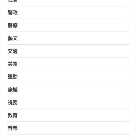
警政
醫療
藝文
交通
美食
運動
旅遊
祱務
教育
音樂