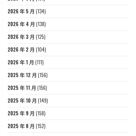
2026 年 5 月
(134)
2026 年 4 月
(138)
2026 年 3 月
(125)
2026 年 2 月
(104)
2026 年 1 月
(111)
2025 年 12 月
(156)
2025 年 11 月
(156)
2025 年 10 月
(149)
2025 年 9 月
(158)
2025 年 8 月
(152)