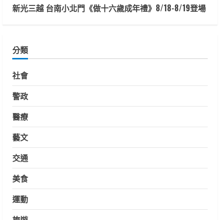
新光三越 台南小北門《做十六歲成年禮》8/18-8/19登場
分類
社會
警政
醫療
藝文
交通
美食
運動
旅遊