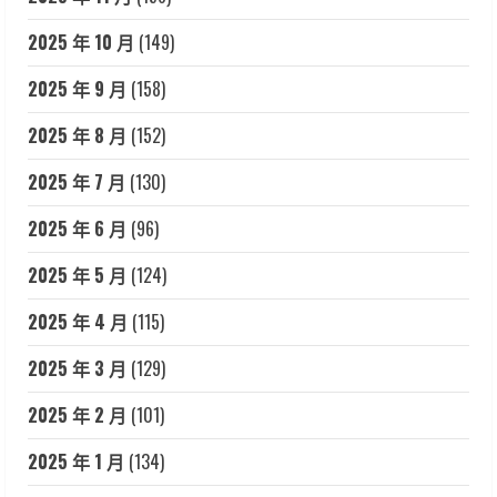
2025 年 10 月
(149)
2025 年 9 月
(158)
2025 年 8 月
(152)
2025 年 7 月
(130)
2025 年 6 月
(96)
2025 年 5 月
(124)
2025 年 4 月
(115)
2025 年 3 月
(129)
2025 年 2 月
(101)
2025 年 1 月
(134)