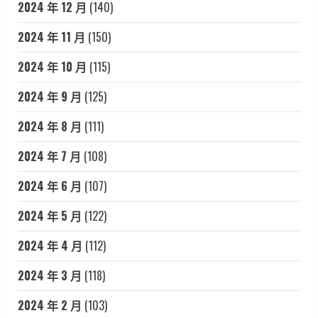
2024 年 12 月
(140)
2024 年 11 月
(150)
2024 年 10 月
(115)
2024 年 9 月
(125)
2024 年 8 月
(111)
2024 年 7 月
(108)
2024 年 6 月
(107)
2024 年 5 月
(122)
2024 年 4 月
(112)
2024 年 3 月
(118)
2024 年 2 月
(103)