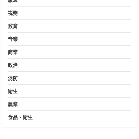
祱務
教育
音樂
商業
政治
消防
衛生
農業
食品、衛生