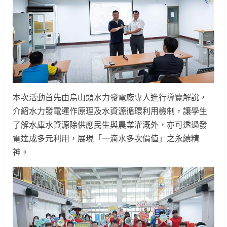
本次活動首先由烏山頭水力發電廠專人進行導覽解說，
介紹水力發電運作原理及水資源循環利用機制，讓學生
了解水庫水資源除供應民生與農業灌溉外，亦可透過發
電達成多元利用，展現「一滴水多次價值」之永續精
神。