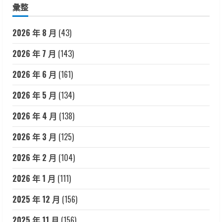
彙整
2026 年 8 月
(43)
2026 年 7 月
(143)
2026 年 6 月
(161)
2026 年 5 月
(134)
2026 年 4 月
(138)
2026 年 3 月
(125)
2026 年 2 月
(104)
2026 年 1 月
(111)
2025 年 12 月
(156)
2025 年 11 月
(156)