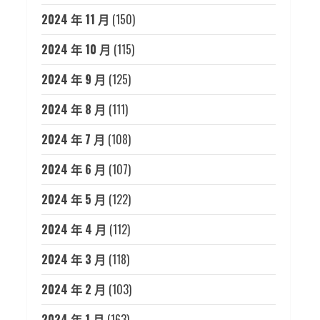
2024 年 11 月
(150)
2024 年 10 月
(115)
2024 年 9 月
(125)
2024 年 8 月
(111)
2024 年 7 月
(108)
2024 年 6 月
(107)
2024 年 5 月
(122)
2024 年 4 月
(112)
2024 年 3 月
(118)
2024 年 2 月
(103)
2024 年 1 月
(163)