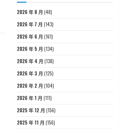
2026 年 8 月
(48)
2026 年 7 月
(143)
2026 年 6 月
(161)
2026 年 5 月
(134)
2026 年 4 月
(138)
2026 年 3 月
(125)
2026 年 2 月
(104)
2026 年 1 月
(111)
2025 年 12 月
(156)
2025 年 11 月
(156)