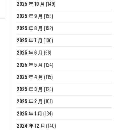
2025 年 10 月
(149)
2025 年 9 月
(158)
2025 年 8 月
(152)
2025 年 7 月
(130)
2025 年 6 月
(96)
2025 年 5 月
(124)
2025 年 4 月
(115)
2025 年 3 月
(129)
2025 年 2 月
(101)
2025 年 1 月
(134)
2024 年 12 月
(140)