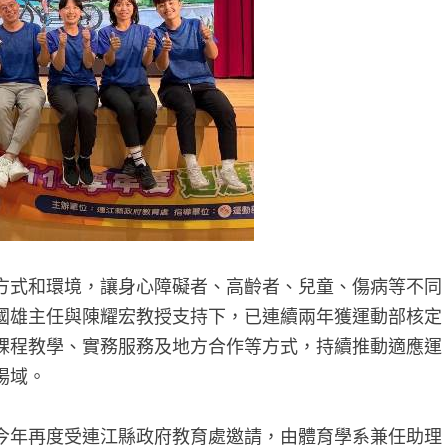
方式和環境，讓身心障礙者、高齡者、兒童、傷病等不同
國雄主任與陳耀宏教授支持下，已連續兩年獲運動部核定
課程教學、實務服務及地方合作等方式，持續推動適應運
場域。
今年再度受連江縣政府教育處邀請，由體育學系兼任助理