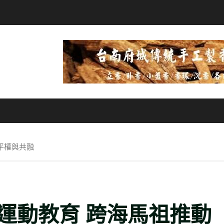
平權與共融
運動教育 跨海馬祖推動