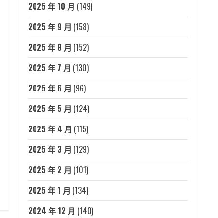
2025 年 10 月
(149)
2025 年 9 月
(158)
2025 年 8 月
(152)
2025 年 7 月
(130)
2025 年 6 月
(96)
2025 年 5 月
(124)
2025 年 4 月
(115)
2025 年 3 月
(129)
2025 年 2 月
(101)
2025 年 1 月
(134)
2024 年 12 月
(140)