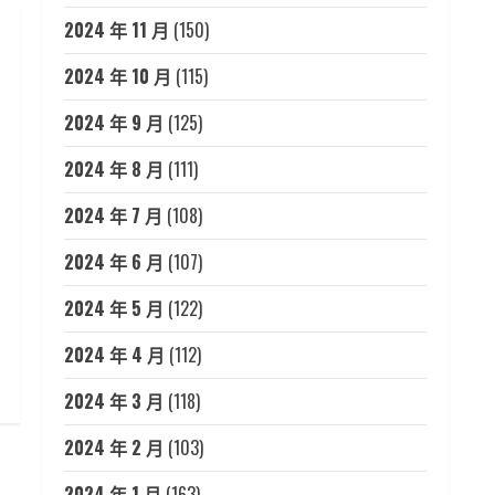
2024 年 11 月
(150)
2024 年 10 月
(115)
2024 年 9 月
(125)
2024 年 8 月
(111)
2024 年 7 月
(108)
2024 年 6 月
(107)
2024 年 5 月
(122)
2024 年 4 月
(112)
2024 年 3 月
(118)
2024 年 2 月
(103)
2024 年 1 月
(163)