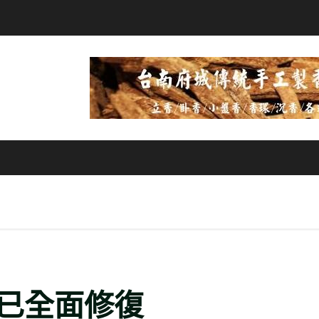
已全面修復