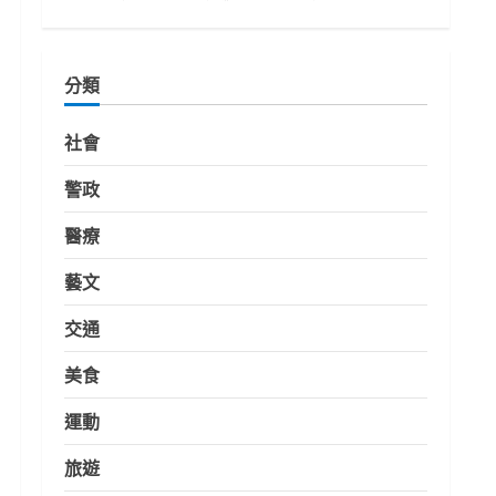
分類
社會
警政
醫療
藝文
交通
美食
運動
旅遊