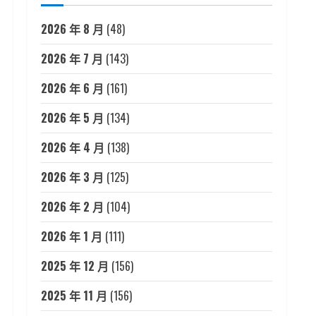
2026 年 8 月
(48)
2026 年 7 月
(143)
2026 年 6 月
(161)
2026 年 5 月
(134)
2026 年 4 月
(138)
2026 年 3 月
(125)
2026 年 2 月
(104)
2026 年 1 月
(111)
2025 年 12 月
(156)
2025 年 11 月
(156)