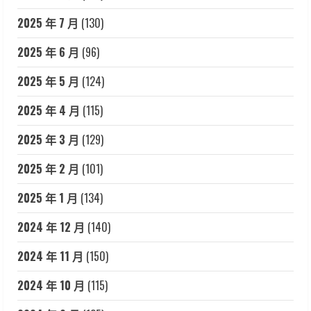
2025 年 7 月
(130)
2025 年 6 月
(96)
2025 年 5 月
(124)
2025 年 4 月
(115)
2025 年 3 月
(129)
2025 年 2 月
(101)
2025 年 1 月
(134)
2024 年 12 月
(140)
2024 年 11 月
(150)
2024 年 10 月
(115)