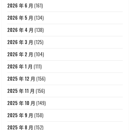
2026 年 6 月
(161)
2026 年 5 月
(134)
2026 年 4 月
(138)
2026 年 3 月
(125)
2026 年 2 月
(104)
2026 年 1 月
(111)
2025 年 12 月
(156)
2025 年 11 月
(156)
2025 年 10 月
(149)
2025 年 9 月
(158)
2025 年 8 月
(152)