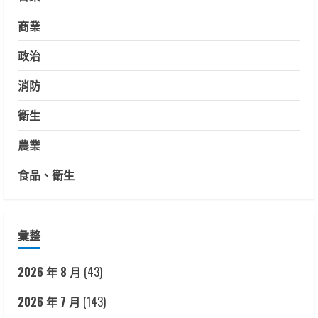
商業
政治
消防
衛生
農業
食品、衛生
彙整
2026 年 8 月
(43)
2026 年 7 月
(143)