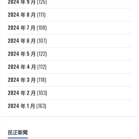
2024 年 9 月
(125)
2024 年 8 月
(111)
2024 年 7 月
(108)
2024 年 6 月
(107)
2024 年 5 月
(122)
2024 年 4 月
(112)
2024 年 3 月
(118)
2024 年 2 月
(103)
2024 年 1 月
(163)
民正新聞