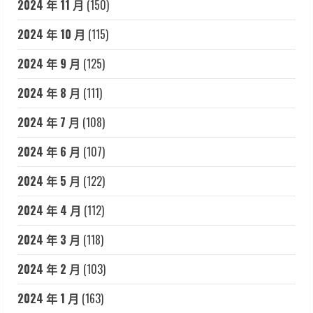
2024 年 11 月
(150)
2024 年 10 月
(115)
2024 年 9 月
(125)
2024 年 8 月
(111)
2024 年 7 月
(108)
2024 年 6 月
(107)
2024 年 5 月
(122)
2024 年 4 月
(112)
2024 年 3 月
(118)
2024 年 2 月
(103)
2024 年 1 月
(163)