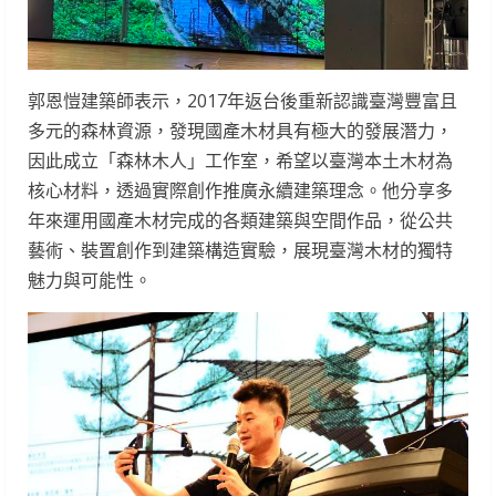
郭恩愷建築師表示，2017年返台後重新認識臺灣豐富且
多元的森林資源，發現國產木材具有極大的發展潛力，
因此成立「森林木人」工作室，希望以臺灣本土木材為
核心材料，透過實際創作推廣永續建築理念。他分享多
年來運用國產木材完成的各類建築與空間作品，從公共
藝術、裝置創作到建築構造實驗，展現臺灣木材的獨特
魅力與可能性。