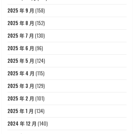
2025 年 9 月
(158)
2025 年 8 月
(152)
2025 年 7 月
(130)
2025 年 6 月
(96)
2025 年 5 月
(124)
2025 年 4 月
(115)
2025 年 3 月
(129)
2025 年 2 月
(101)
2025 年 1 月
(134)
2024 年 12 月
(140)