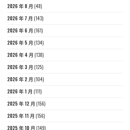
2026 年 8 月
(48)
2026 年 7 月
(143)
2026 年 6 月
(161)
2026 年 5 月
(134)
2026 年 4 月
(138)
2026 年 3 月
(125)
2026 年 2 月
(104)
2026 年 1 月
(111)
2025 年 12 月
(156)
2025 年 11 月
(156)
2025 年 10 月
(149)