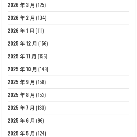
2026 年 3 月
(125)
2026 年 2 月
(104)
2026 年 1 月
(111)
2025 年 12 月
(156)
2025 年 11 月
(156)
2025 年 10 月
(149)
2025 年 9 月
(158)
2025 年 8 月
(152)
2025 年 7 月
(130)
2025 年 6 月
(96)
2025 年 5 月
(124)