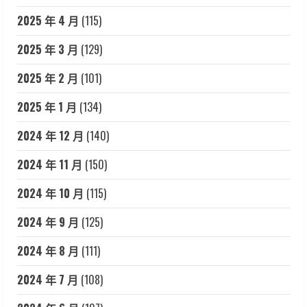
2025 年 4 月
(115)
2025 年 3 月
(129)
2025 年 2 月
(101)
2025 年 1 月
(134)
2024 年 12 月
(140)
2024 年 11 月
(150)
2024 年 10 月
(115)
2024 年 9 月
(125)
2024 年 8 月
(111)
2024 年 7 月
(108)