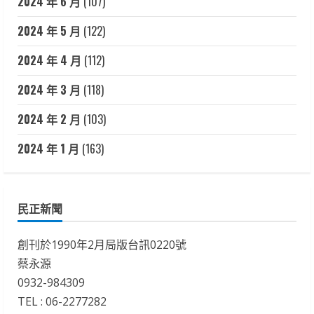
2024 年 6 月
(107)
2024 年 5 月
(122)
2024 年 4 月
(112)
2024 年 3 月
(118)
2024 年 2 月
(103)
2024 年 1 月
(163)
民正新聞
創刊於1990年2月局版台訊0220號
蔡永源
0932-984309
TEL : 06-2277282