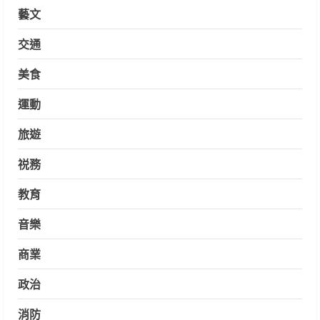
藝文
交通
美食
運動
旅遊
祱務
教育
音樂
商業
政治
消防