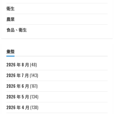
衛生
農業
食品、衛生
彙整
2026 年 8 月
(48)
2026 年 7 月
(143)
2026 年 6 月
(161)
2026 年 5 月
(134)
2026 年 4 月
(138)