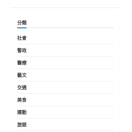
分類
社會
警政
醫療
藝文
交通
美食
運動
旅遊