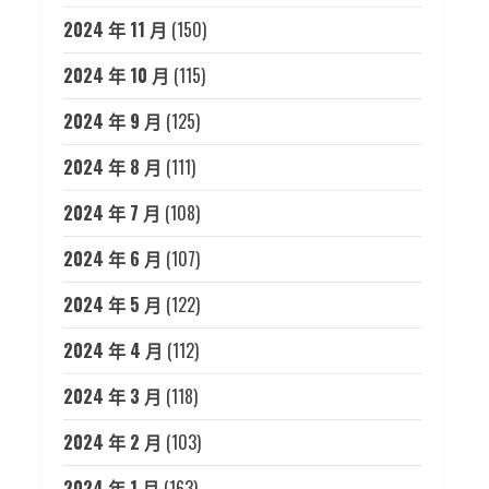
2024 年 11 月
(150)
2024 年 10 月
(115)
2024 年 9 月
(125)
2024 年 8 月
(111)
2024 年 7 月
(108)
2024 年 6 月
(107)
2024 年 5 月
(122)
2024 年 4 月
(112)
2024 年 3 月
(118)
2024 年 2 月
(103)
2024 年 1 月
(163)