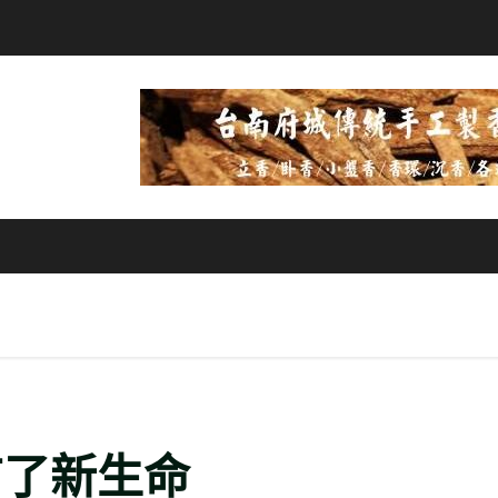
有了新生命