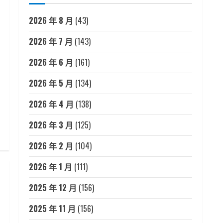
2026 年 8 月
(43)
2026 年 7 月
(143)
2026 年 6 月
(161)
2026 年 5 月
(134)
2026 年 4 月
(138)
2026 年 3 月
(125)
2026 年 2 月
(104)
2026 年 1 月
(111)
2025 年 12 月
(156)
2025 年 11 月
(156)