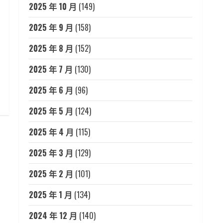
2025 年 10 月
(149)
2025 年 9 月
(158)
2025 年 8 月
(152)
2025 年 7 月
(130)
2025 年 6 月
(96)
2025 年 5 月
(124)
2025 年 4 月
(115)
2025 年 3 月
(129)
2025 年 2 月
(101)
2025 年 1 月
(134)
2024 年 12 月
(140)