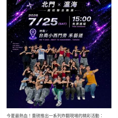
今夏最熱血！重磅推出一系列炸翻現場的精彩活動：