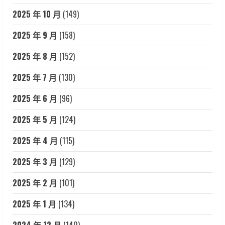
2025 年 10 月
(149)
2025 年 9 月
(158)
2025 年 8 月
(152)
2025 年 7 月
(130)
2025 年 6 月
(96)
2025 年 5 月
(124)
2025 年 4 月
(115)
2025 年 3 月
(129)
2025 年 2 月
(101)
2025 年 1 月
(134)
2024 年 12 月
(140)