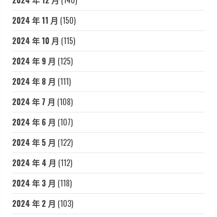
2024 年 11 月
(150)
2024 年 10 月
(115)
2024 年 9 月
(125)
2024 年 8 月
(111)
2024 年 7 月
(108)
2024 年 6 月
(107)
2024 年 5 月
(122)
2024 年 4 月
(112)
2024 年 3 月
(118)
2024 年 2 月
(103)