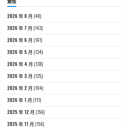
彙整
2026 年 8 月
(48)
2026 年 7 月
(143)
2026 年 6 月
(161)
2026 年 5 月
(134)
2026 年 4 月
(138)
2026 年 3 月
(125)
2026 年 2 月
(104)
2026 年 1 月
(111)
2025 年 12 月
(156)
2025 年 11 月
(156)