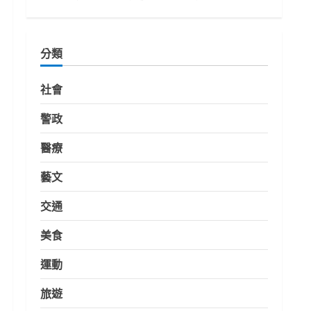
分類
社會
警政
醫療
藝文
交通
美食
運動
旅遊