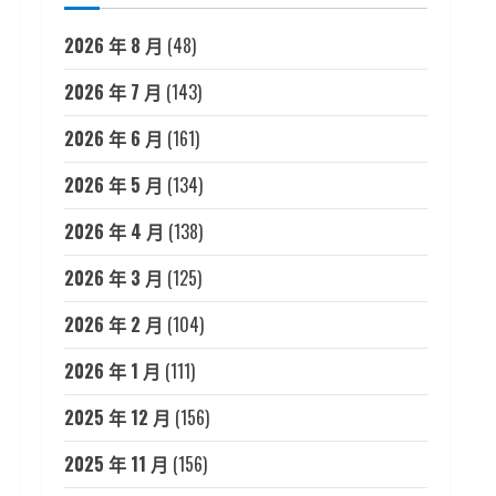
2026 年 8 月
(48)
2026 年 7 月
(143)
2026 年 6 月
(161)
2026 年 5 月
(134)
2026 年 4 月
(138)
2026 年 3 月
(125)
2026 年 2 月
(104)
2026 年 1 月
(111)
2025 年 12 月
(156)
2025 年 11 月
(156)