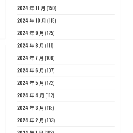
2024 年 11 月
(150)
2024 年 10 月
(115)
2024 年 9 月
(125)
2024 年 8 月
(111)
2024 年 7 月
(108)
2024 年 6 月
(107)
2024 年 5 月
(122)
2024 年 4 月
(112)
2024 年 3 月
(118)
2024 年 2 月
(103)
2024 年 1 月
(163)