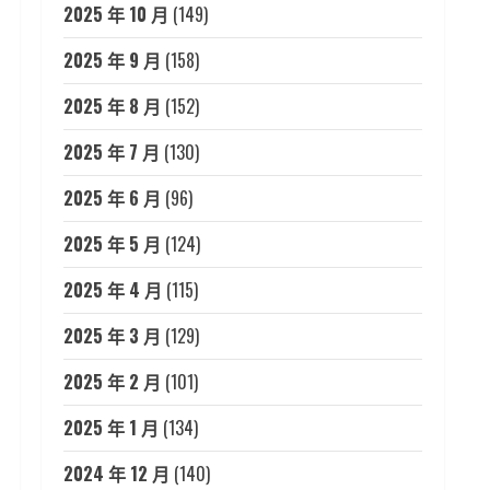
2025 年 10 月
(149)
2025 年 9 月
(158)
2025 年 8 月
(152)
2025 年 7 月
(130)
2025 年 6 月
(96)
2025 年 5 月
(124)
2025 年 4 月
(115)
2025 年 3 月
(129)
2025 年 2 月
(101)
2025 年 1 月
(134)
2024 年 12 月
(140)