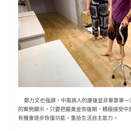
鄭力文也強調，中風病人的康復並非單靠單一
的案例顯示，只要把握黃金恢復期，積極接受中
有機會逐步恢復功能，重拾生活自主能力。