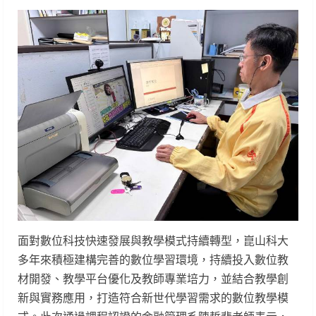
面對數位科技快速發展與教學模式持續轉型，崑山科大
多年來積極建構完善的數位學習環境，持續投入數位教
材開發、教學平台優化及教師專業培力，並結合教學創
新與實務應用，打造符合新世代學習需求的數位教學模