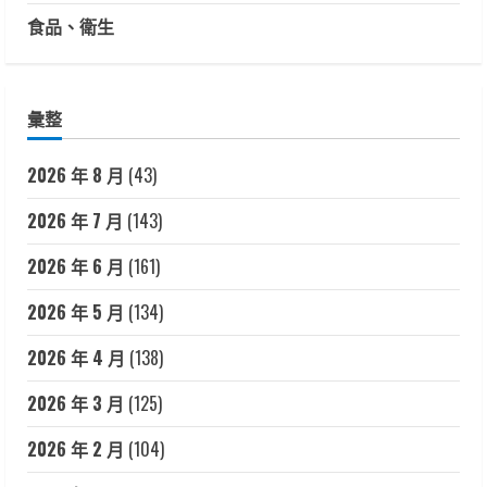
食品、衛生
彙整
2026 年 8 月
(43)
2026 年 7 月
(143)
2026 年 6 月
(161)
2026 年 5 月
(134)
2026 年 4 月
(138)
2026 年 3 月
(125)
2026 年 2 月
(104)