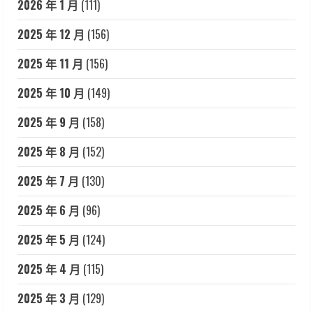
2026 年 1 月
(111)
2025 年 12 月
(156)
2025 年 11 月
(156)
2025 年 10 月
(149)
2025 年 9 月
(158)
2025 年 8 月
(152)
2025 年 7 月
(130)
2025 年 6 月
(96)
2025 年 5 月
(124)
2025 年 4 月
(115)
2025 年 3 月
(129)