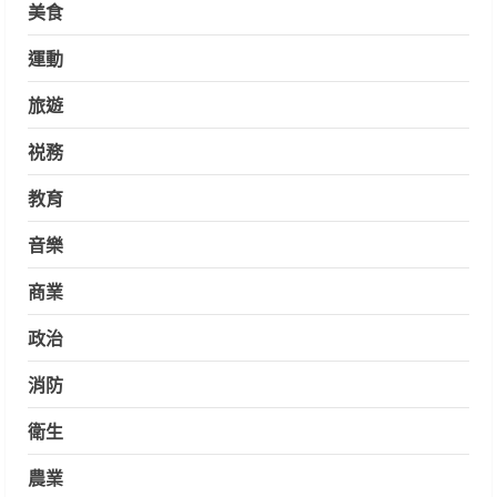
美食
運動
旅遊
祱務
教育
音樂
商業
政治
消防
衛生
農業