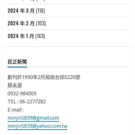
2024 年 3 月
(118)
2024 年 2 月
(103)
2024 年 1 月
(163)
民正新聞
創刊於1990年2月局版台訊0220號
蔡永源
0932-984309
TEL : 06-2277282
E-mail :
minjin5839@gmail.com
minjin5839@yahoo.com.tw