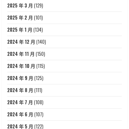
2025 年 3 月
(129)
2025 年 2 月
(101)
2025 年 1 月
(134)
2024 年 12 月
(140)
2024 年 11 月
(150)
2024 年 10 月
(115)
2024 年 9 月
(125)
2024 年 8 月
(111)
2024 年 7 月
(108)
2024 年 6 月
(107)
2024 年 5 月
(122)