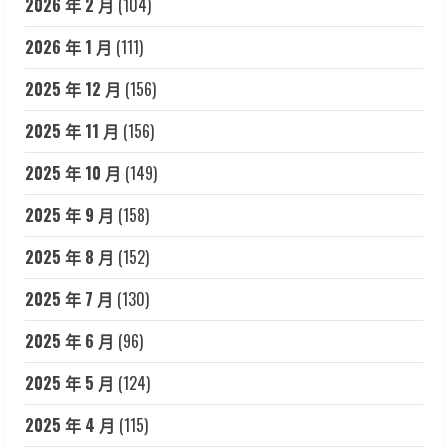
2026 年 2 月
(104)
2026 年 1 月
(111)
2025 年 12 月
(156)
2025 年 11 月
(156)
2025 年 10 月
(149)
2025 年 9 月
(158)
2025 年 8 月
(152)
2025 年 7 月
(130)
2025 年 6 月
(96)
2025 年 5 月
(124)
2025 年 4 月
(115)