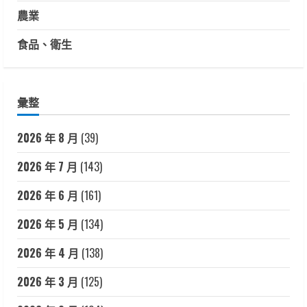
農業
食品、衛生
彙整
2026 年 8 月
(39)
2026 年 7 月
(143)
2026 年 6 月
(161)
2026 年 5 月
(134)
2026 年 4 月
(138)
2026 年 3 月
(125)