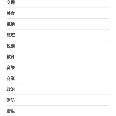
交通
美食
運動
旅遊
祱務
教育
音樂
商業
政治
消防
衛生