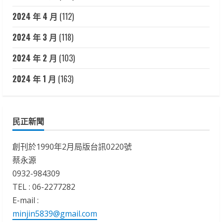
2024 年 4 月
(112)
2024 年 3 月
(118)
2024 年 2 月
(103)
2024 年 1 月
(163)
民正新聞
創刊於1990年2月局版台訊0220號
蔡永源
0932-984309
TEL : 06-2277282
E-mail :
minjin5839@gmail.com