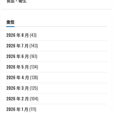
食品、衛生
彙整
2026 年 8 月
(43)
2026 年 7 月
(143)
2026 年 6 月
(161)
2026 年 5 月
(134)
2026 年 4 月
(138)
2026 年 3 月
(125)
2026 年 2 月
(104)
2026 年 1 月
(111)