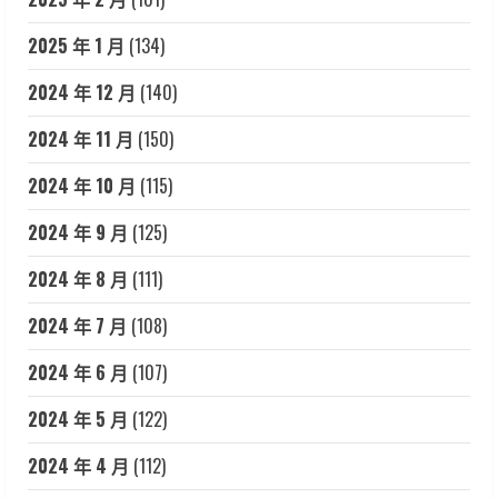
2025 年 1 月
(134)
2024 年 12 月
(140)
2024 年 11 月
(150)
2024 年 10 月
(115)
2024 年 9 月
(125)
2024 年 8 月
(111)
2024 年 7 月
(108)
2024 年 6 月
(107)
2024 年 5 月
(122)
2024 年 4 月
(112)