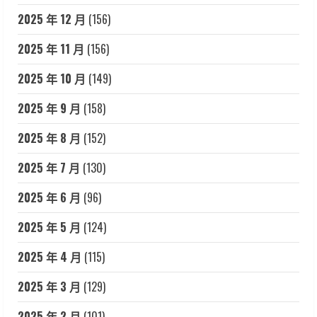
2025 年 12 月
(156)
2025 年 11 月
(156)
2025 年 10 月
(149)
2025 年 9 月
(158)
2025 年 8 月
(152)
2025 年 7 月
(130)
2025 年 6 月
(96)
2025 年 5 月
(124)
2025 年 4 月
(115)
2025 年 3 月
(129)
2025 年 2 月
(101)