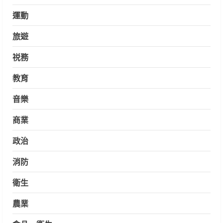
運動
旅遊
祱務
教育
音樂
商業
政治
消防
衛生
農業