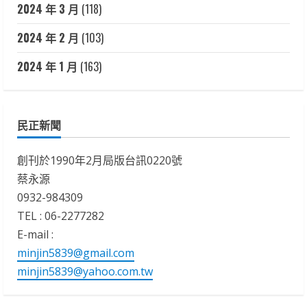
2024 年 3 月
(118)
2024 年 2 月
(103)
2024 年 1 月
(163)
民正新聞
創刊於1990年2月局版台訊0220號
蔡永源
0932-984309
TEL : 06-2277282
E-mail :
minjin5839@gmail.com
minjin5839@yahoo.com.tw