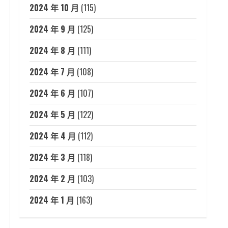
2024 年 10 月
(115)
2024 年 9 月
(125)
2024 年 8 月
(111)
2024 年 7 月
(108)
2024 年 6 月
(107)
2024 年 5 月
(122)
2024 年 4 月
(112)
2024 年 3 月
(118)
2024 年 2 月
(103)
2024 年 1 月
(163)