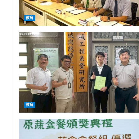
教育
教育