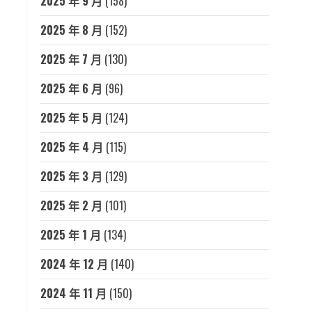
2025 年 9 月
(158)
2025 年 8 月
(152)
2025 年 7 月
(130)
2025 年 6 月
(96)
2025 年 5 月
(124)
2025 年 4 月
(115)
2025 年 3 月
(129)
2025 年 2 月
(101)
2025 年 1 月
(134)
2024 年 12 月
(140)
2024 年 11 月
(150)