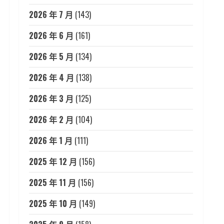
2026 年 7 月
(143)
2026 年 6 月
(161)
2026 年 5 月
(134)
2026 年 4 月
(138)
2026 年 3 月
(125)
2026 年 2 月
(104)
2026 年 1 月
(111)
2025 年 12 月
(156)
2025 年 11 月
(156)
2025 年 10 月
(149)