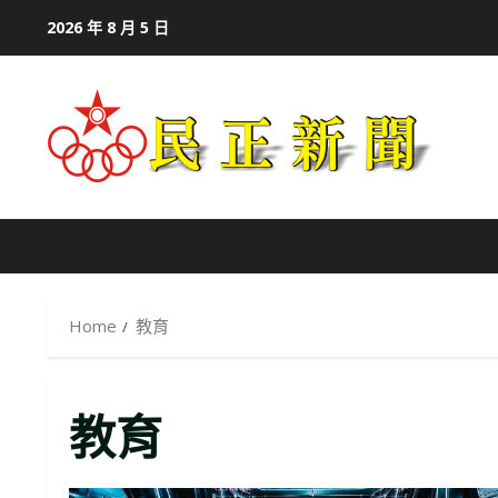
Skip
2026 年 8 月 5 日
to
content
Home
教育
教育