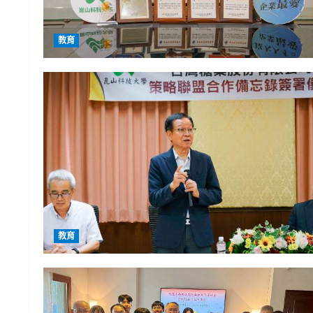
教育
教育