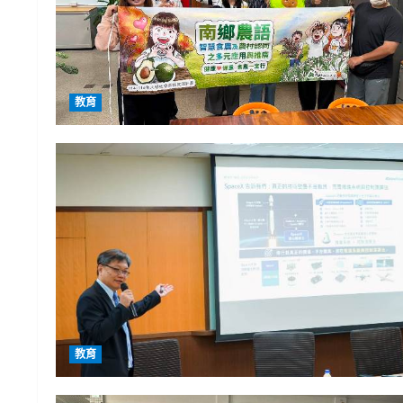
教育
教育