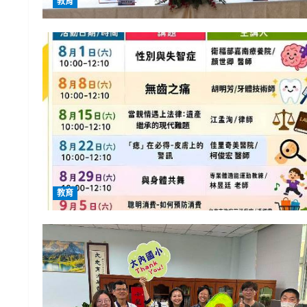
教育
教育