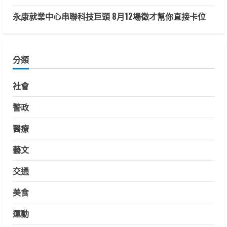
永康就業中心串聯科技巨頭 8月12場徵才幫你直接卡位
分類
社會
警政
醫療
藝文
交通
美食
運動