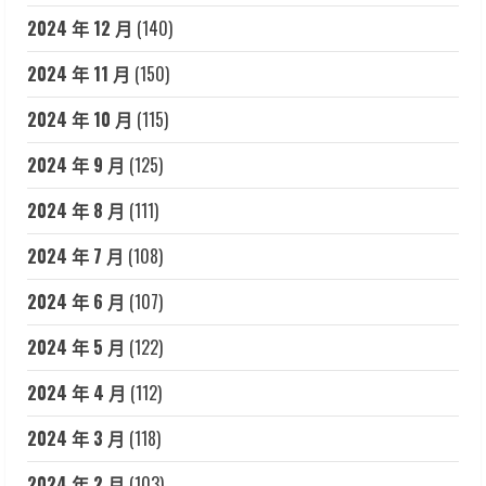
2024 年 12 月
(140)
2024 年 11 月
(150)
2024 年 10 月
(115)
2024 年 9 月
(125)
2024 年 8 月
(111)
2024 年 7 月
(108)
2024 年 6 月
(107)
2024 年 5 月
(122)
2024 年 4 月
(112)
2024 年 3 月
(118)
2024 年 2 月
(103)