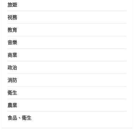
旅遊
祱務
教育
音樂
商業
政治
消防
衛生
農業
食品、衛生