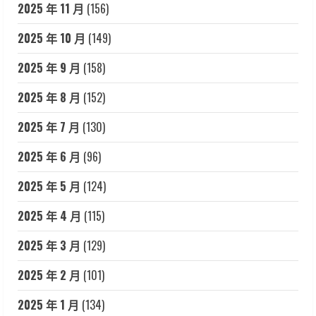
2025 年 11 月
(156)
2025 年 10 月
(149)
2025 年 9 月
(158)
2025 年 8 月
(152)
2025 年 7 月
(130)
2025 年 6 月
(96)
2025 年 5 月
(124)
2025 年 4 月
(115)
2025 年 3 月
(129)
2025 年 2 月
(101)
2025 年 1 月
(134)