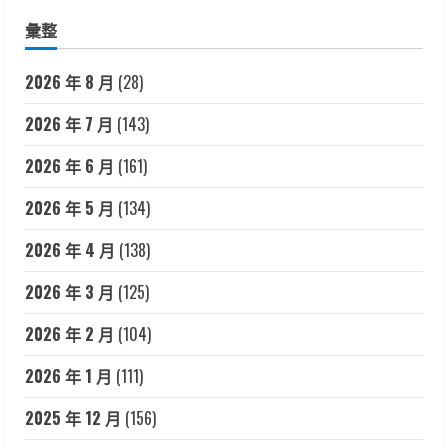
彙整
2026 年 8 月
(28)
2026 年 7 月
(143)
2026 年 6 月
(161)
2026 年 5 月
(134)
2026 年 4 月
(138)
2026 年 3 月
(125)
2026 年 2 月
(104)
2026 年 1 月
(111)
2025 年 12 月
(156)