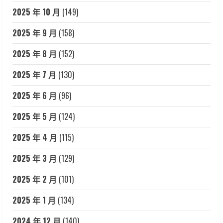
2025 年 10 月
(149)
2025 年 9 月
(158)
2025 年 8 月
(152)
2025 年 7 月
(130)
2025 年 6 月
(96)
2025 年 5 月
(124)
2025 年 4 月
(115)
2025 年 3 月
(129)
2025 年 2 月
(101)
2025 年 1 月
(134)
2024 年 12 月
(140)