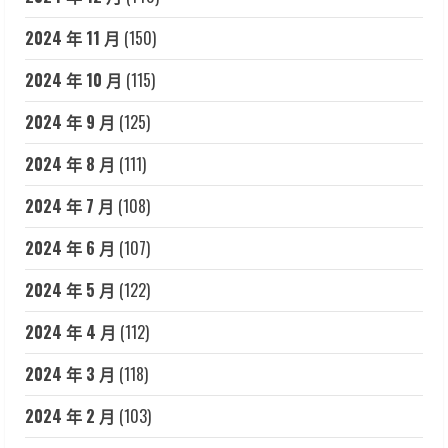
2024 年 11 月
(150)
2024 年 10 月
(115)
2024 年 9 月
(125)
2024 年 8 月
(111)
2024 年 7 月
(108)
2024 年 6 月
(107)
2024 年 5 月
(122)
2024 年 4 月
(112)
2024 年 3 月
(118)
2024 年 2 月
(103)