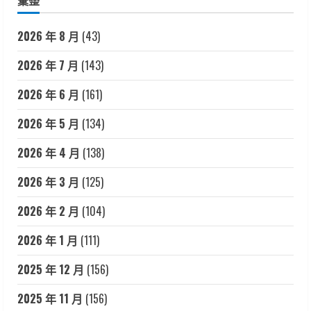
彙整
2026 年 8 月
(43)
2026 年 7 月
(143)
2026 年 6 月
(161)
2026 年 5 月
(134)
2026 年 4 月
(138)
2026 年 3 月
(125)
2026 年 2 月
(104)
2026 年 1 月
(111)
2025 年 12 月
(156)
2025 年 11 月
(156)