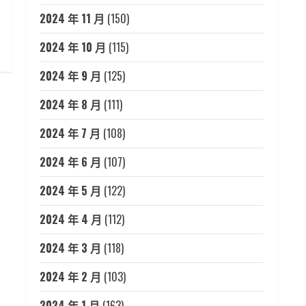
2024 年 11 月
(150)
2024 年 10 月
(115)
2024 年 9 月
(125)
2024 年 8 月
(111)
2024 年 7 月
(108)
2024 年 6 月
(107)
2024 年 5 月
(122)
2024 年 4 月
(112)
2024 年 3 月
(118)
2024 年 2 月
(103)
2024 年 1 月
(163)