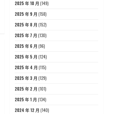
2025 年 10 月
(149)
2025 年 9 月
(158)
2025 年 8 月
(152)
2025 年 7 月
(130)
2025 年 6 月
(96)
2025 年 5 月
(124)
2025 年 4 月
(115)
2025 年 3 月
(129)
2025 年 2 月
(101)
2025 年 1 月
(134)
2024 年 12 月
(140)