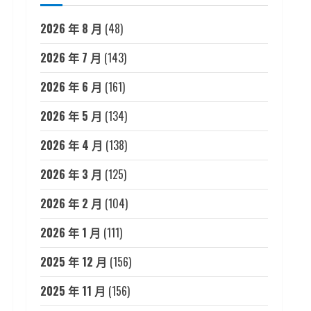
2026 年 8 月
(48)
2026 年 7 月
(143)
2026 年 6 月
(161)
2026 年 5 月
(134)
2026 年 4 月
(138)
2026 年 3 月
(125)
2026 年 2 月
(104)
2026 年 1 月
(111)
2025 年 12 月
(156)
2025 年 11 月
(156)