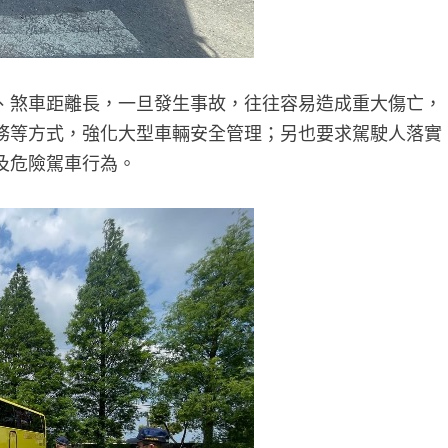
、煞車距離長，一旦發生事故，往往容易造成重大傷亡，
務等方式，強化大型車輛安全管理；另也要求駕駛人落實
及危險駕車行為。