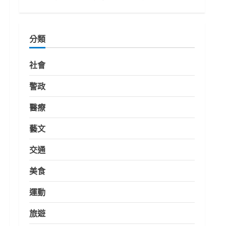
分類
社會
警政
醫療
藝文
交通
美食
運動
旅遊