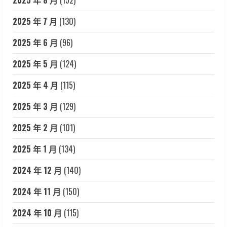
2025 年 7 月
(130)
2025 年 6 月
(96)
2025 年 5 月
(124)
2025 年 4 月
(115)
2025 年 3 月
(129)
2025 年 2 月
(101)
2025 年 1 月
(134)
2024 年 12 月
(140)
2024 年 11 月
(150)
2024 年 10 月
(115)