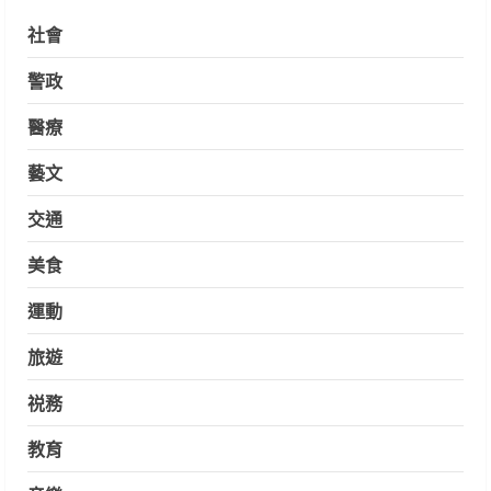
社會
警政
醫療
藝文
交通
美食
運動
旅遊
祱務
教育