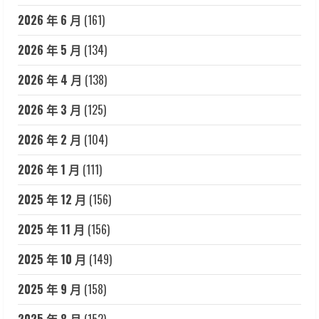
2026 年 6 月
(161)
2026 年 5 月
(134)
2026 年 4 月
(138)
2026 年 3 月
(125)
2026 年 2 月
(104)
2026 年 1 月
(111)
2025 年 12 月
(156)
2025 年 11 月
(156)
2025 年 10 月
(149)
2025 年 9 月
(158)
2025 年 8 月
(152)