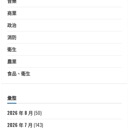
音樂
商業
政治
消防
衛生
農業
食品、衛生
彙整
2026 年 8 月
(50)
2026 年 7 月
(143)