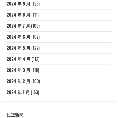
2024 年 9 月
(125)
2024 年 8 月
(111)
2024 年 7 月
(108)
2024 年 6 月
(107)
2024 年 5 月
(122)
2024 年 4 月
(112)
2024 年 3 月
(118)
2024 年 2 月
(103)
2024 年 1 月
(163)
民正新聞