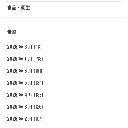
食品、衛生
彙整
2026 年 8 月
(48)
2026 年 7 月
(143)
2026 年 6 月
(161)
2026 年 5 月
(134)
2026 年 4 月
(138)
2026 年 3 月
(125)
2026 年 2 月
(104)