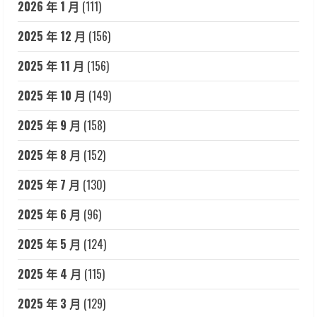
2026 年 1 月
(111)
2025 年 12 月
(156)
2025 年 11 月
(156)
2025 年 10 月
(149)
2025 年 9 月
(158)
2025 年 8 月
(152)
2025 年 7 月
(130)
2025 年 6 月
(96)
2025 年 5 月
(124)
2025 年 4 月
(115)
2025 年 3 月
(129)