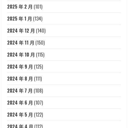
2025 年 2 月
(101)
2025 年 1 月
(134)
2024 年 12 月
(140)
2024 年 11 月
(150)
2024 年 10 月
(115)
2024 年 9 月
(125)
2024 年 8 月
(111)
2024 年 7 月
(108)
2024 年 6 月
(107)
2024 年 5 月
(122)
2024 年 4 月
(112)