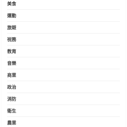
美食
運動
旅遊
祱務
教育
音樂
商業
政治
消防
衛生
農業