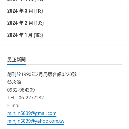
2024 年 3 月
(118)
2024 年 2 月
(103)
2024 年 1 月
(163)
民正新聞
創刊於1990年2月局版台訊0220號
蔡永源
0932-984309
TEL : 06-2277282
E-mail :
minjin5839@gmail.com
minjin5839@yahoo.com.tw